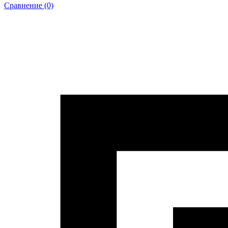
Сравнение (0)