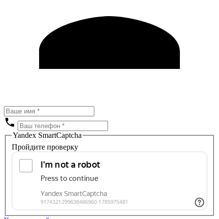
Yandex SmartCaptcha
Пройдите проверку