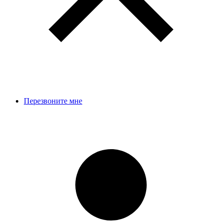
Перезвоните мне