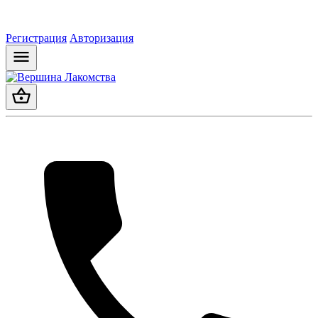
Регистрация
Авторизация