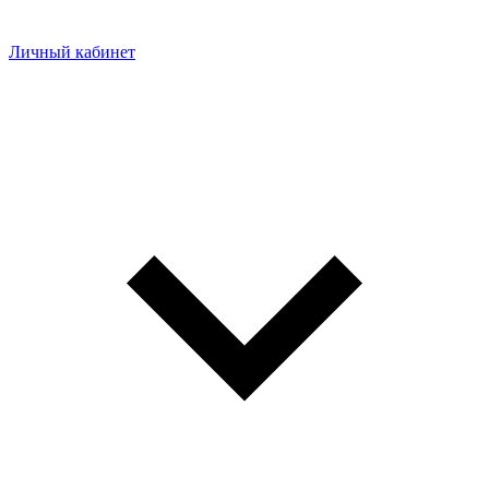
Личный кабинет