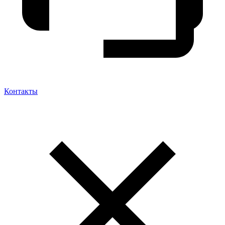
Контакты