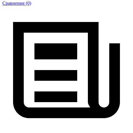
Сравнение (0)