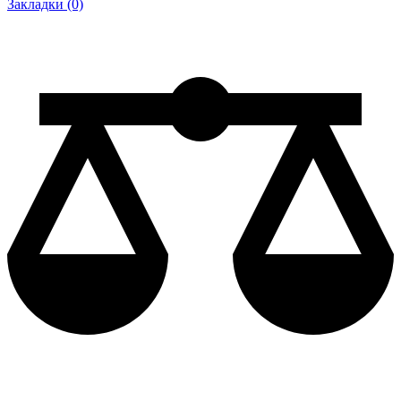
Закладки (0)