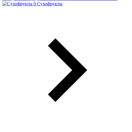
Сухофрукты