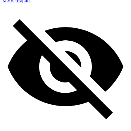
Комментарий...