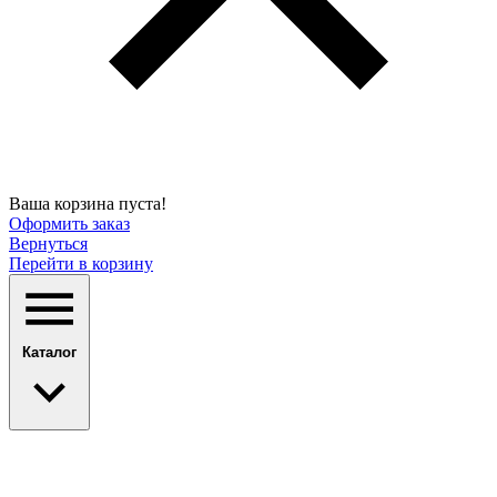
Ваша корзина пуста!
Оформить заказ
Вернуться
Перейти в корзину
Каталог