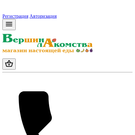
Регистрация
Авторизация