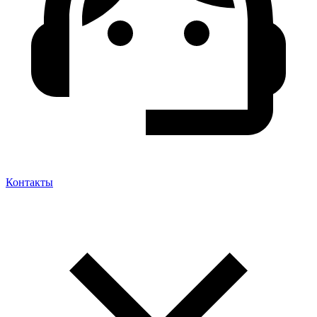
Контакты