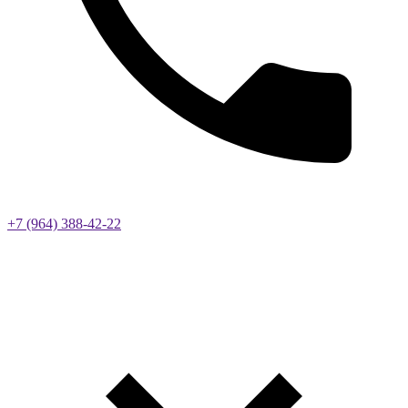
+7 (964) 388-42-22