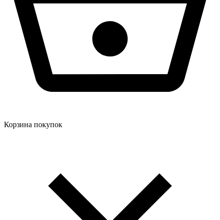
Корзина покупок