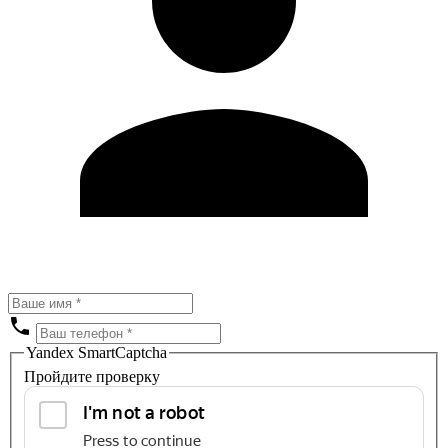
Yandex SmartCaptcha
Пройдите проверку