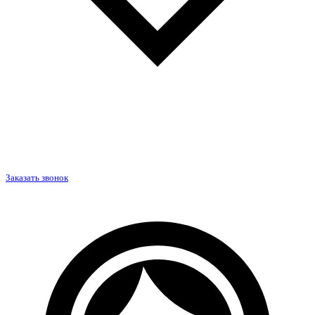
Заказать звонок