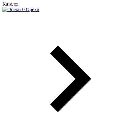
Каталог
Орехи