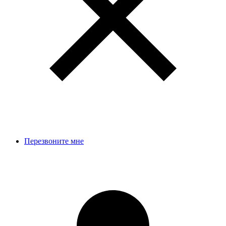
Перезвоните мне