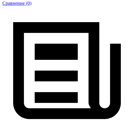
Сравнение (0)