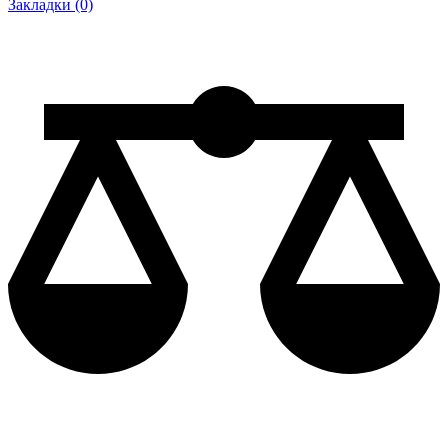
Закладки (0)