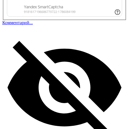
Комментарий...