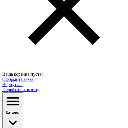
Ваша корзина пуста!
Оформить заказ
Вернуться
Перейти в корзину
Каталог