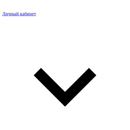
Личный кабинет