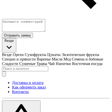
Отправить заявку
Везде
Везде
Орехи
Сухофрукты
Цукаты
Экзотические фрукты
Специи и пряности
Варенье
Масла
Мед
Семена и бобовые
Сладости
Сушеные Травы
Чай
Напитки
Восточная посуда
Доставка и оплата
Как оформить заказ
Контакты