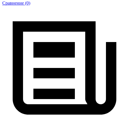
Сравнение (0)