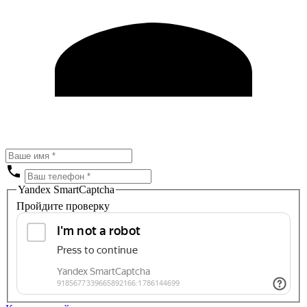
Yandex SmartCaptcha
Пройдите проверку