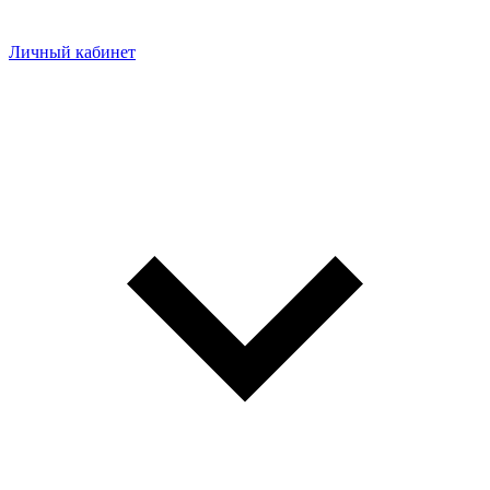
Личный кабинет