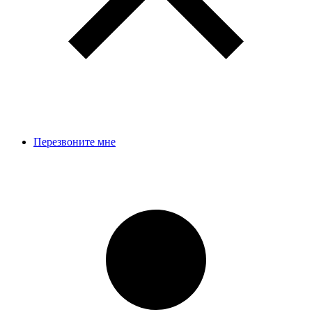
Перезвоните мне