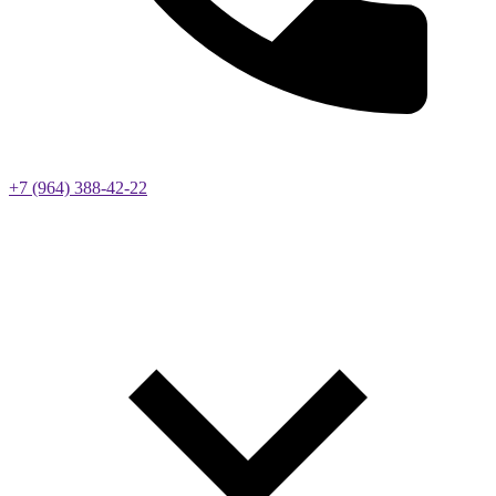
+7 (964) 388-42-22