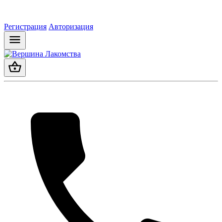
Регистрация
Авторизация