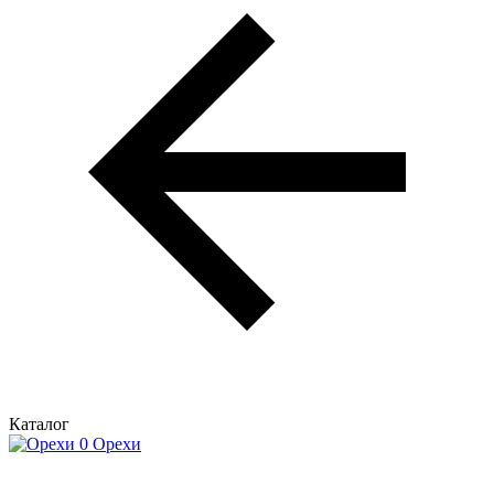
Каталог
Орехи