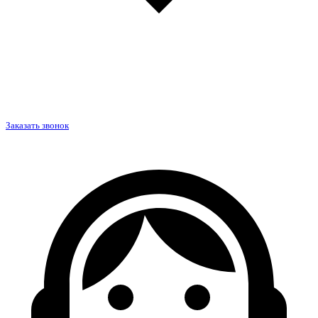
Заказать звонок