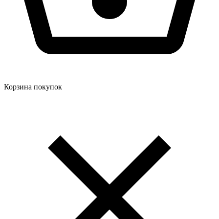
Корзина покупок