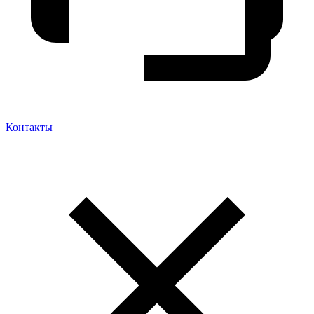
Контакты