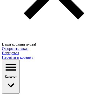
Ваша корзина пуста!
Оформить заказ
Вернуться
Перейти в корзину
Каталог