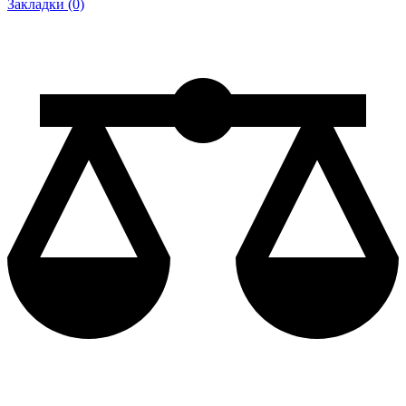
Закладки (0)