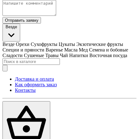
Отправить заявку
Везде
Везде
Орехи
Сухофрукты
Цукаты
Экзотические фрукты
Специи и пряности
Варенье
Масла
Мед
Семена и бобовые
Сладости
Сушеные Травы
Чай
Напитки
Восточная посуда
Доставка и оплата
Как оформить заказ
Контакты