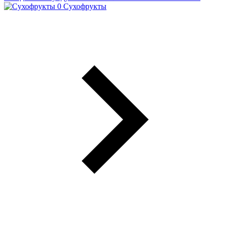
Сухофрукты