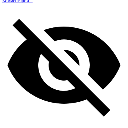
Комментарий...