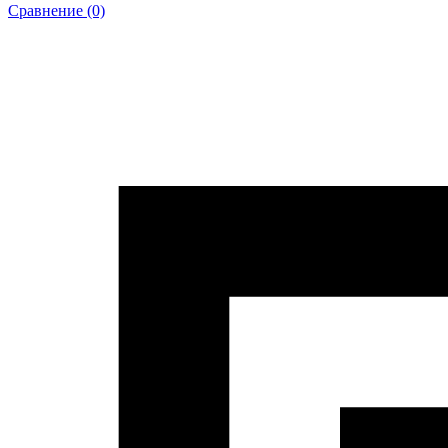
Сравнение (0)