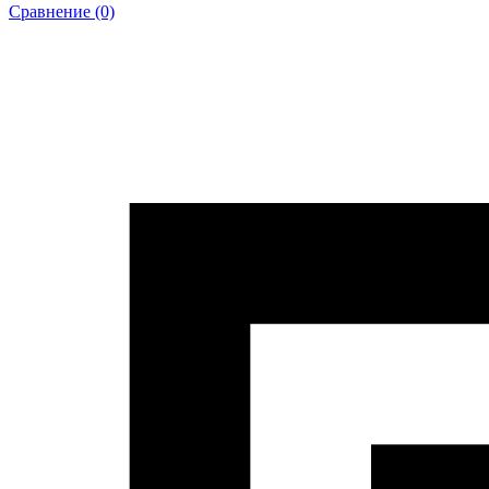
Сравнение (0)