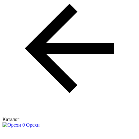
Каталог
Орехи