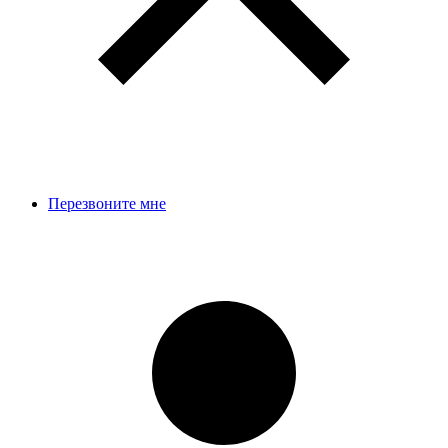
Перезвоните мне