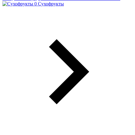
Сухофрукты