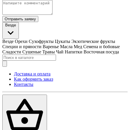
Отправить заявку
Везде
Везде
Орехи
Сухофрукты
Цукаты
Экзотические фрукты
Специи и пряности
Варенье
Масла
Мед
Семена и бобовые
Сладости
Сушеные Травы
Чай
Напитки
Восточная посуда
Доставка и оплата
Как оформить заказ
Контакты