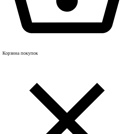
Корзина покупок