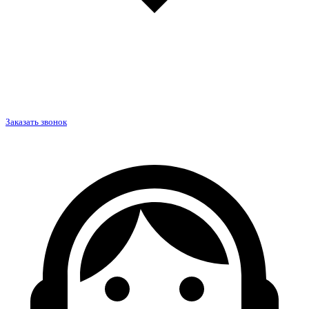
Заказать звонок