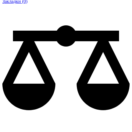
Закладки (0)