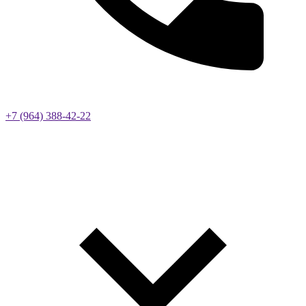
+7 (964) 388-42-22