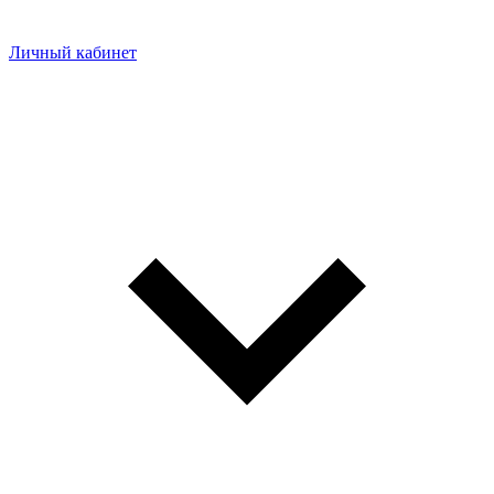
Личный кабинет