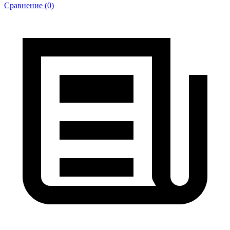
Сравнение (0)