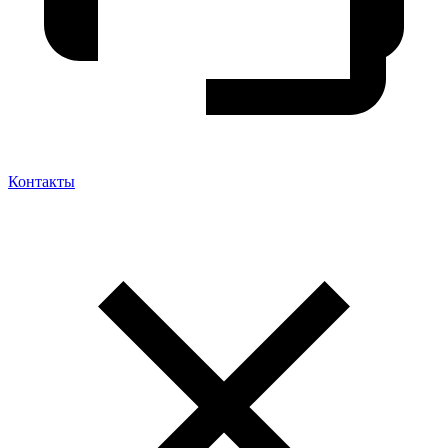
Контакты