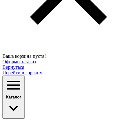
Ваша корзина пуста!
Оформить заказ
Вернуться
Перейти в корзину
Каталог