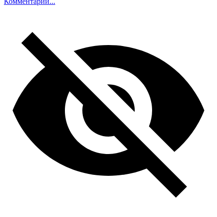
Комментарий...