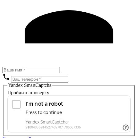
Yandex SmartCaptcha
Пройдите проверку