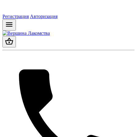
Регистрация
Авторизация