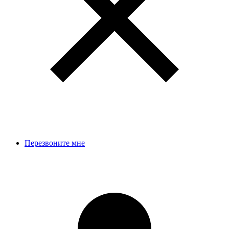
Перезвоните мне