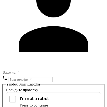
Yandex SmartCaptcha
Пройдите проверку