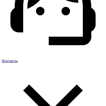
Контакты