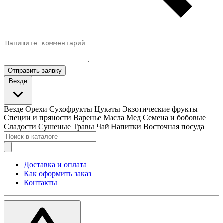
Отправить заявку
Везде
Везде
Орехи
Сухофрукты
Цукаты
Экзотические фрукты
Специи и пряности
Варенье
Масла
Мед
Семена и бобовые
Сладости
Сушеные Травы
Чай
Напитки
Восточная посуда
Доставка и оплата
Как оформить заказ
Контакты