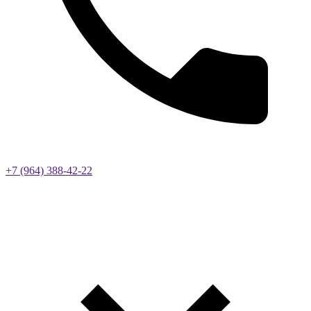
+7 (964) 388-42-22