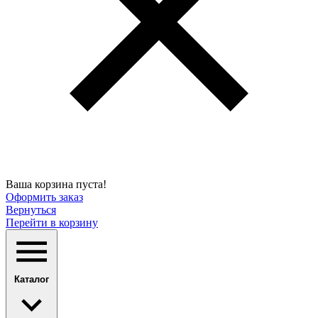
Ваша корзина пуста!
Оформить заказ
Вернуться
Перейти в корзину
Каталог