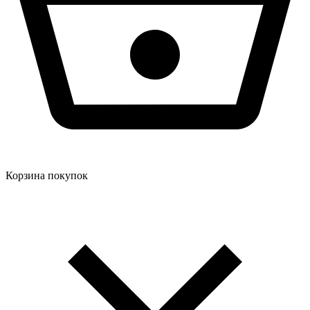
Корзина покупок