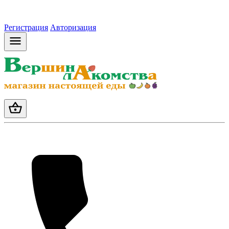
Регистрация
Авторизация