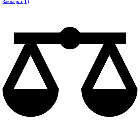
Закладки (0)