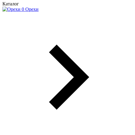
Каталог
Орехи