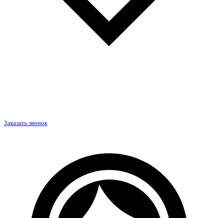
Заказать звонок