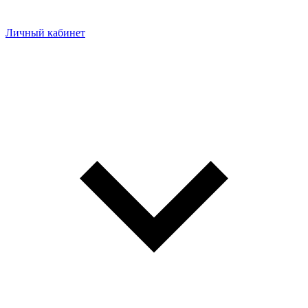
Личный кабинет