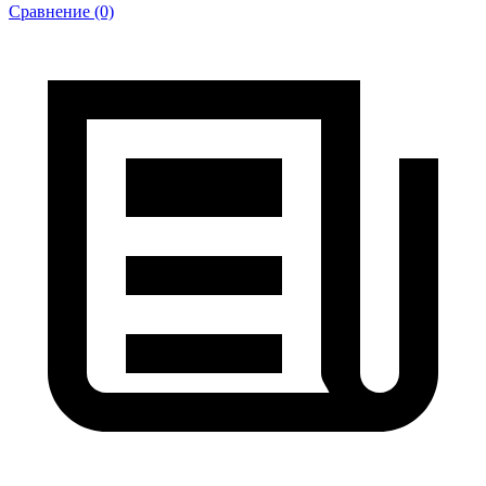
Сравнение (0)