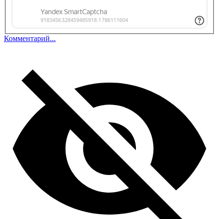
Комментарий...