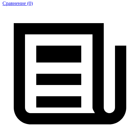
Сравнение (0)