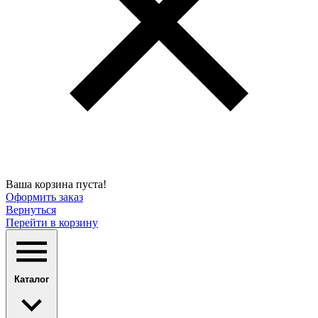
Ваша корзина пуста!
Оформить заказ
Вернуться
Перейти в корзину
Каталог