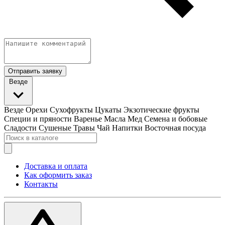
Отправить заявку
Везде
Везде
Орехи
Сухофрукты
Цукаты
Экзотические фрукты
Специи и пряности
Варенье
Масла
Мед
Семена и бобовые
Сладости
Сушеные Травы
Чай
Напитки
Восточная посуда
Доставка и оплата
Как оформить заказ
Контакты