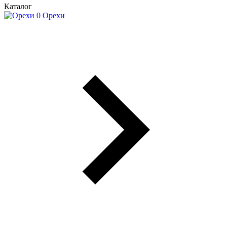
Каталог
Орехи