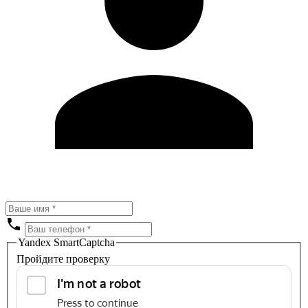
Yandex SmartCaptcha
Пройдите проверку