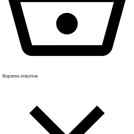
Корзина покупок