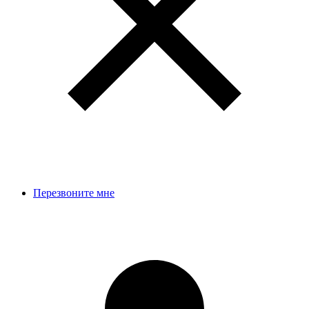
Перезвоните мне