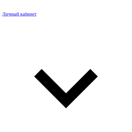
Личный кабинет