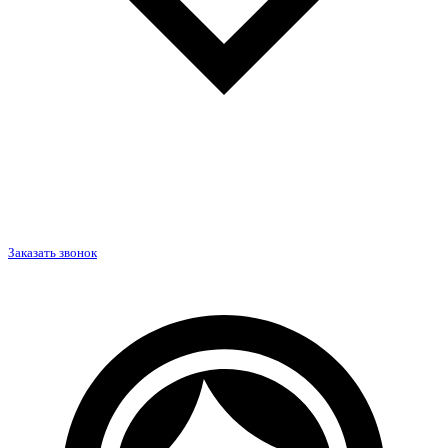
Заказать звонок