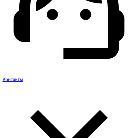
Контакты