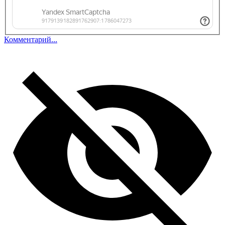
Комментарий...