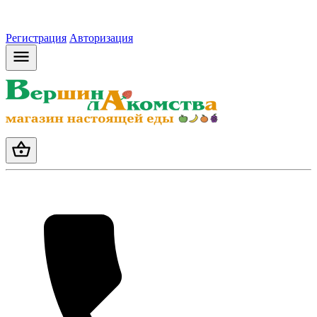
Регистрация
Авторизация