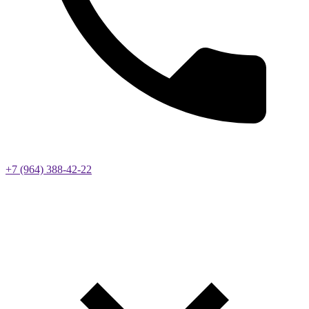
+7 (964) 388-42-22