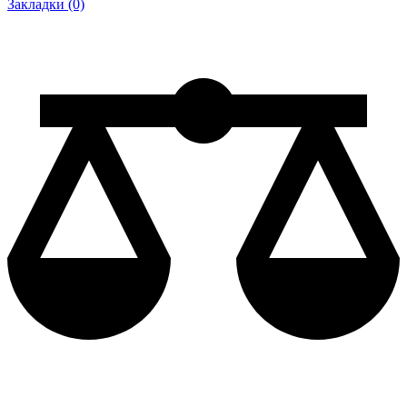
Закладки (0)