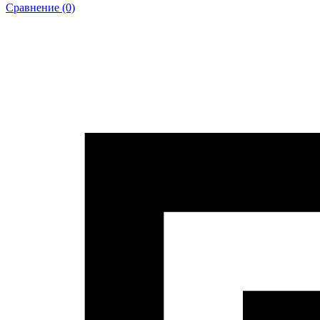
Сравнение (0)