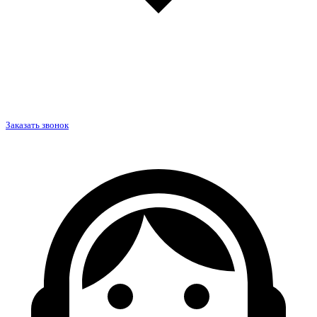
Заказать звонок