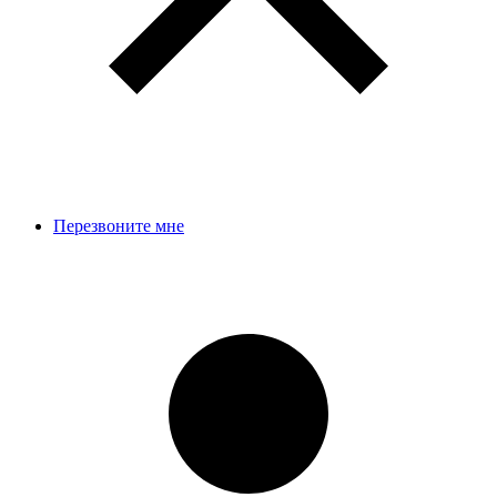
Перезвоните мне