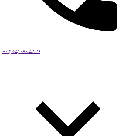
+7 (964) 388-42-22