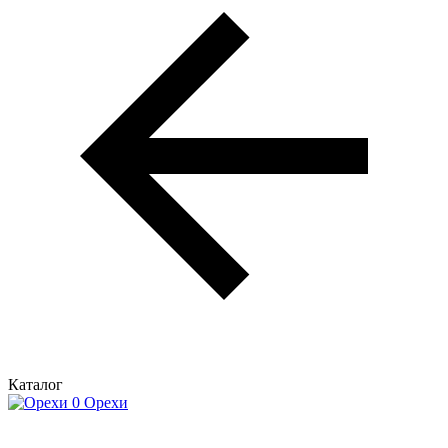
Каталог
Орехи