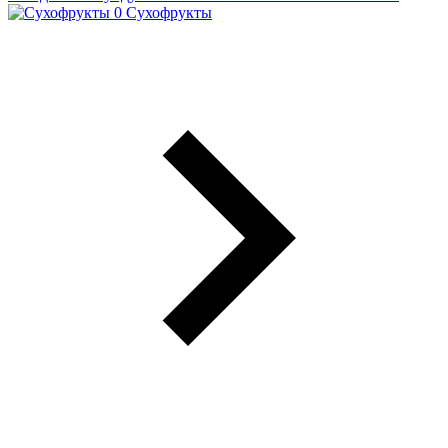
Сухофрукты