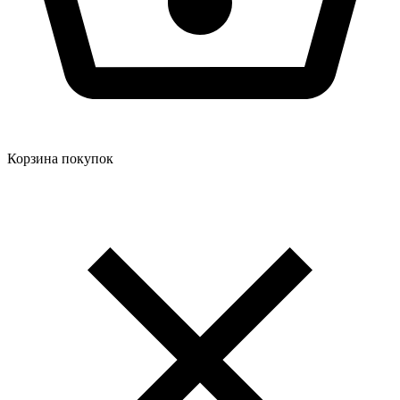
Корзина покупок