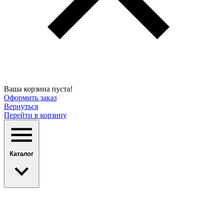
Ваша корзина пуста!
Оформить заказ
Вернуться
Перейти в корзину
Каталог