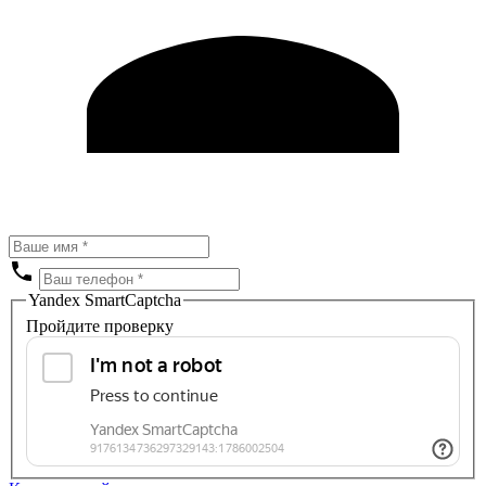
Yandex SmartCaptcha
Пройдите проверку