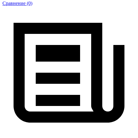
Сравнение (0)