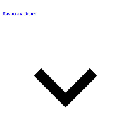
Личный кабинет