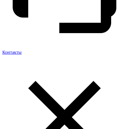
Контакты