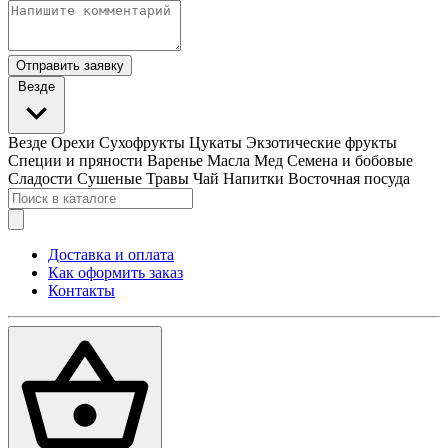
Отправить заявку
Везде
Везде
Орехи
Сухофрукты
Цукаты
Экзотические фрукты
Специи и пряности
Варенье
Масла
Мед
Семена и бобовые
Сладости
Сушеные Травы
Чай
Напитки
Восточная посуда
Доставка и оплата
Как оформить заказ
Контакты