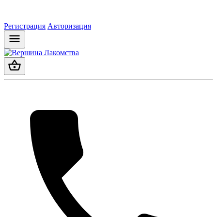
Регистрация
Авторизация