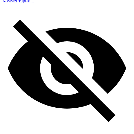
Комментарий...