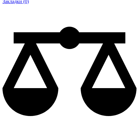
Закладки (0)