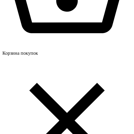
Корзина покупок