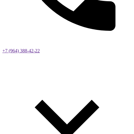
+7 (964) 388-42-22