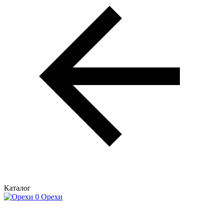
Каталог
Орехи