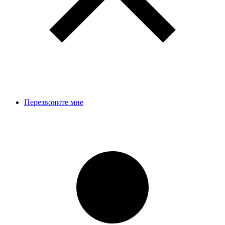
Перезвоните мне