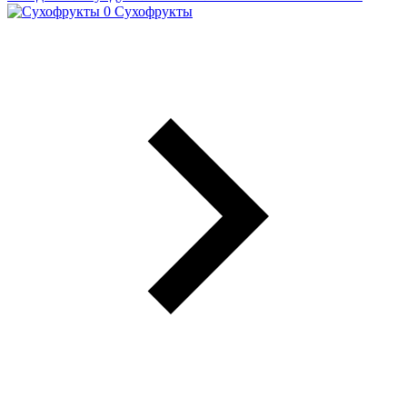
Сухофрукты