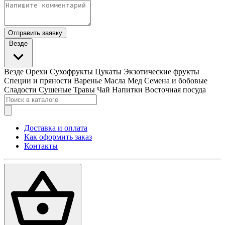
Отправить заявку
Везде
Везде
Орехи
Сухофрукты
Цукаты
Экзотические фрукты
Специи и пряности
Варенье
Масла
Мед
Семена и бобовые
Сладости
Сушеные Травы
Чай
Напитки
Восточная посуда
Доставка и оплата
Как оформить заказ
Контакты