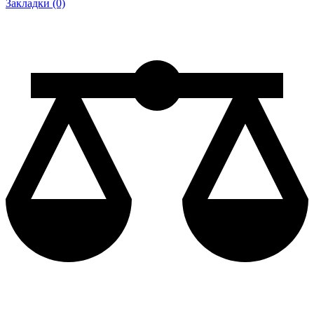
Закладки (0)