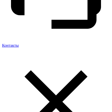
Контакты