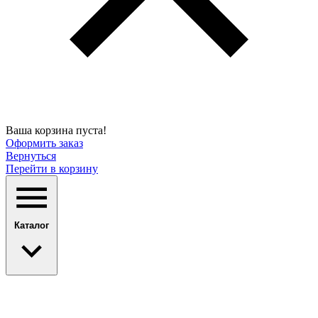
Ваша корзина пуста!
Оформить заказ
Вернуться
Перейти в корзину
Каталог