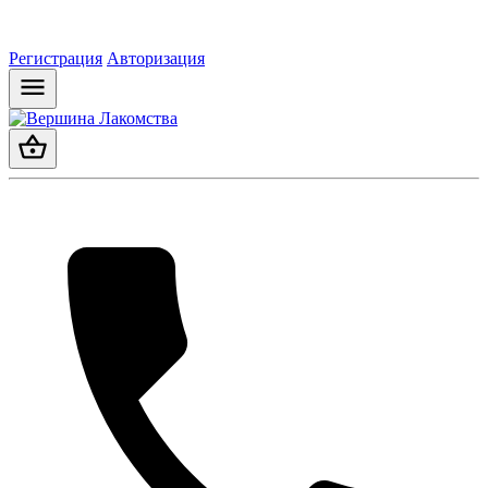
Регистрация
Авторизация