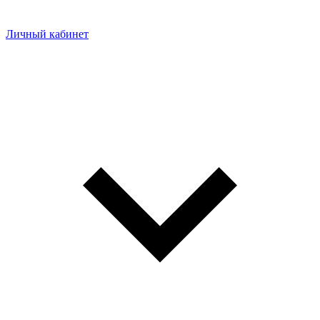
Личный кабинет