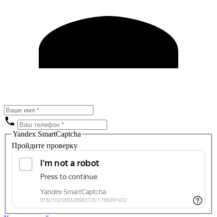
Yandex SmartCaptcha
Пройдите проверку