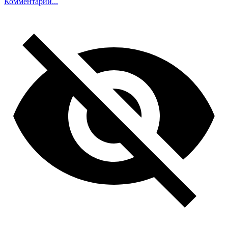
Комментарий...