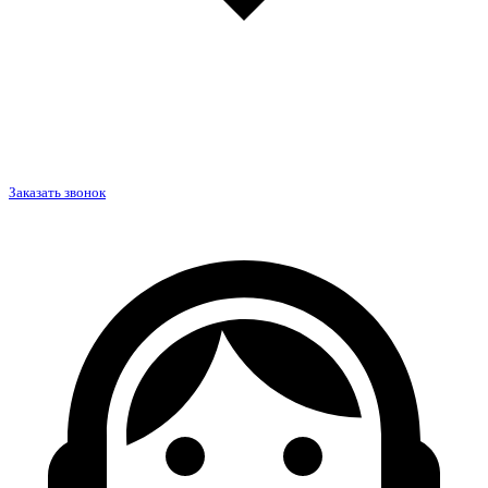
Заказать звонок