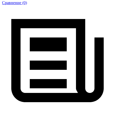
Сравнение (0)