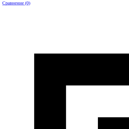
Сравнение (0)