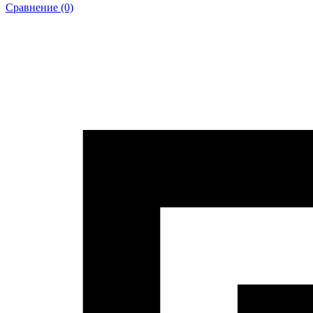
Сравнение (0)