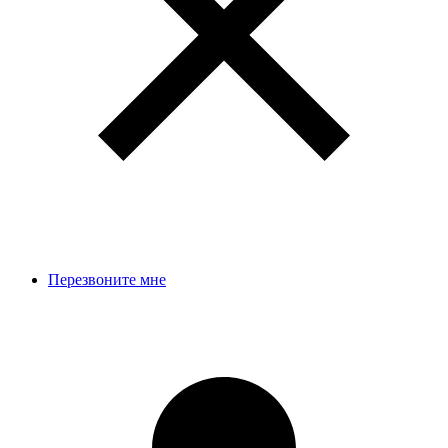
Перезвоните мне