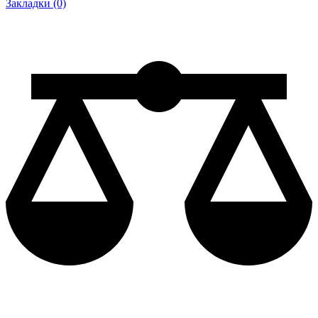
Закладки (0)