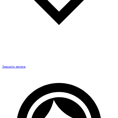
Заказать звонок