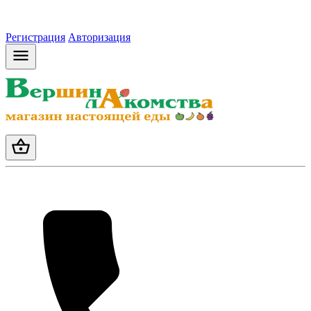
Регистрация
Авторизация