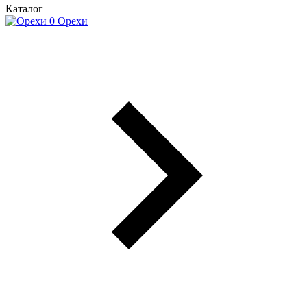
Каталог
Орехи