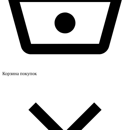
Корзина покупок