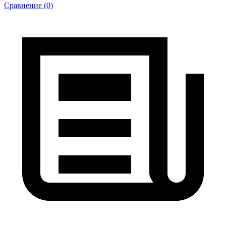
Сравнение (0)