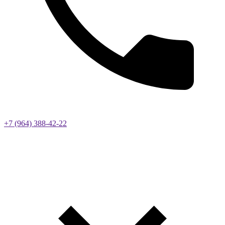
+7 (964) 388-42-22