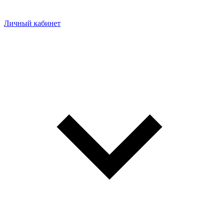
Личный кабинет