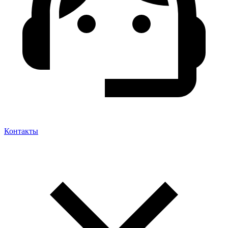
Контакты