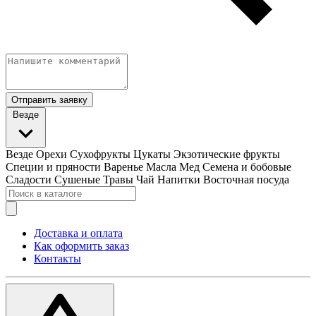
Отправить заявку
Везде
Везде
Орехи
Сухофрукты
Цукаты
Экзотические фрукты
Специи и пряности
Варенье
Масла
Мед
Семена и бобовые
Сладости
Сушеные Травы
Чай
Напитки
Восточная посуда
Доставка и оплата
Как оформить заказ
Контакты