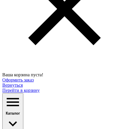
Ваша корзина пуста!
Оформить заказ
Вернуться
Перейти в корзину
Каталог