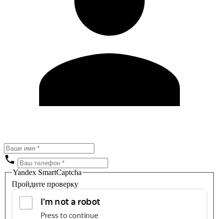
Yandex SmartCaptcha
Пройдите проверку