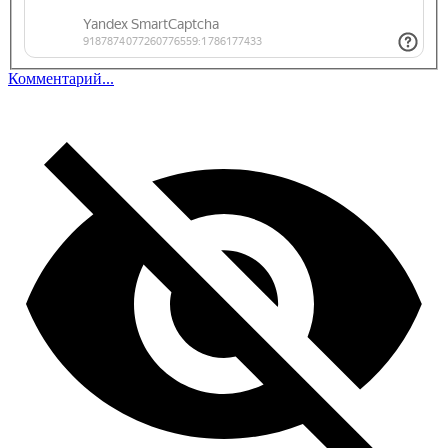
Комментарий...