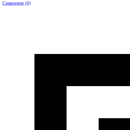
Сравнение (0)