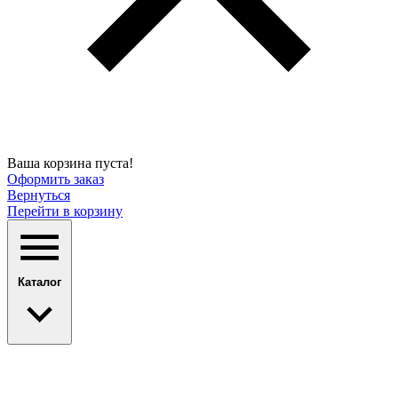
Ваша корзина пуста!
Оформить заказ
Вернуться
Перейти в корзину
Каталог