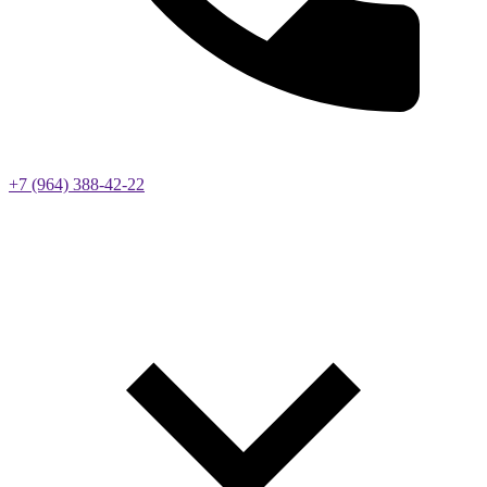
+7 (964) 388-42-22