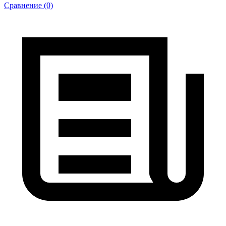
Сравнение (0)