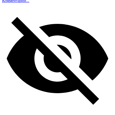
Комментарий...