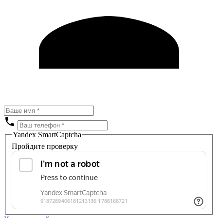
Yandex SmartCaptcha
Пройдите проверку