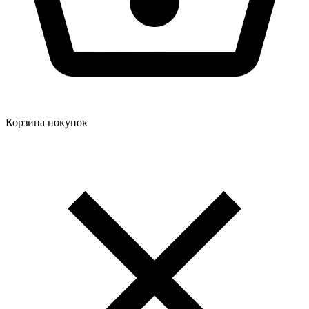
Корзина покупок