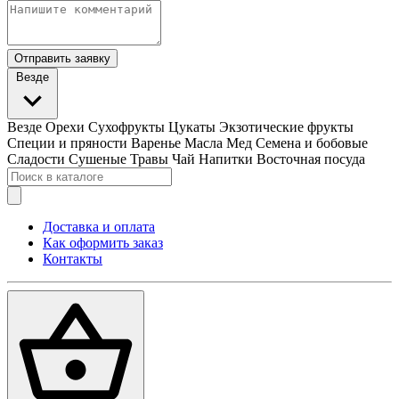
Отправить заявку
Везде
Везде
Орехи
Сухофрукты
Цукаты
Экзотические фрукты
Специи и пряности
Варенье
Масла
Мед
Семена и бобовые
Сладости
Сушеные Травы
Чай
Напитки
Восточная посуда
Доставка и оплата
Как оформить заказ
Контакты