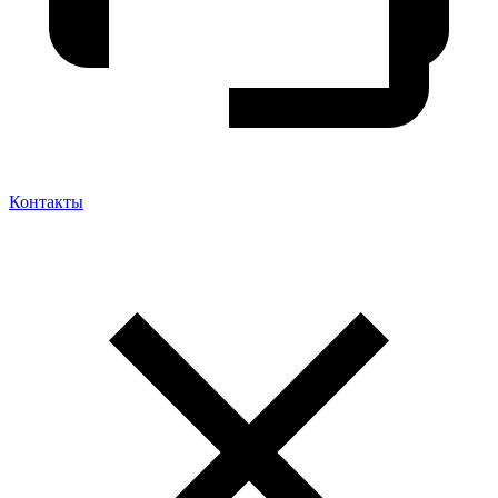
Контакты