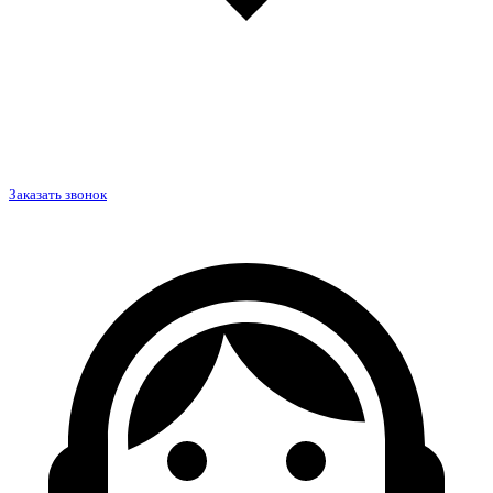
Заказать звонок