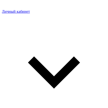
Личный кабинет