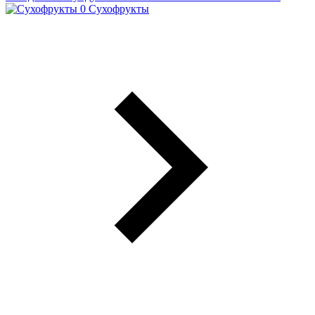
Сухофрукты