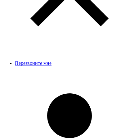
Перезвоните мне