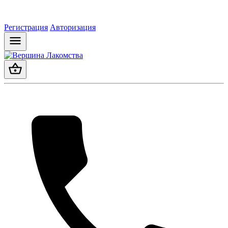
Регистрация
Авторизация