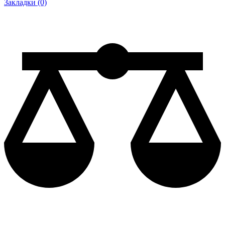
Закладки (0)