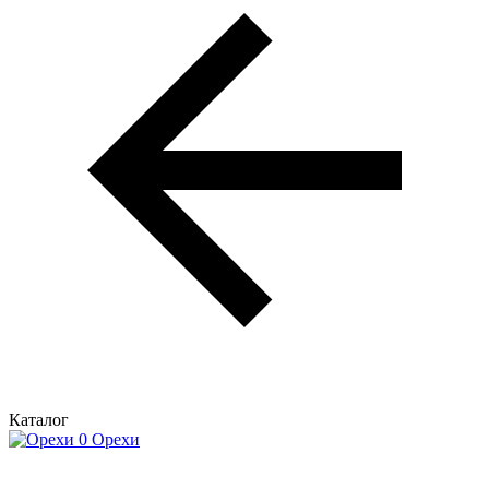
Каталог
Орехи