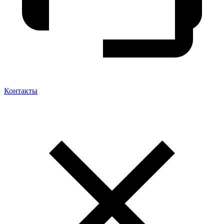
Контакты