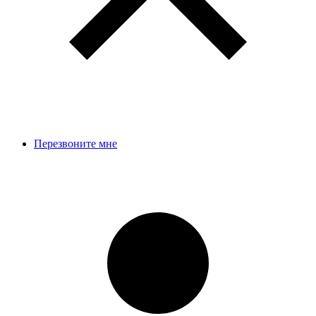
Перезвоните мне