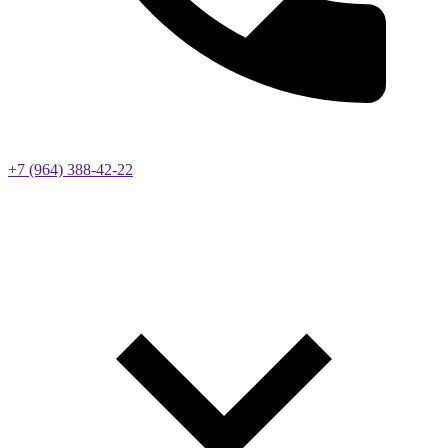
+7 (964) 388-42-22