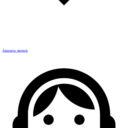
Заказать звонок