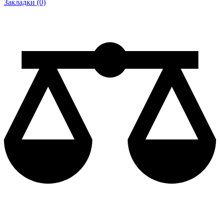
Закладки (0)