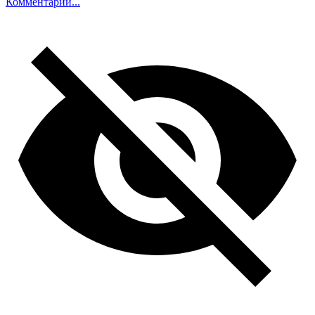
Комментарий...