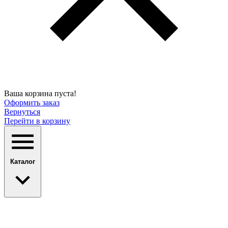
Ваша корзина пуста!
Оформить заказ
Вернуться
Перейти в корзину
Каталог