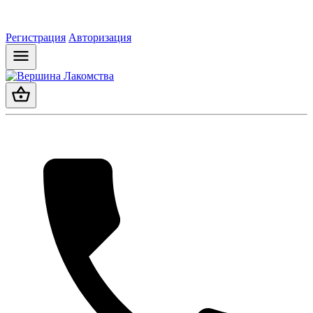
Регистрация
Авторизация