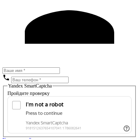
Yandex SmartCaptcha
Пройдите проверку