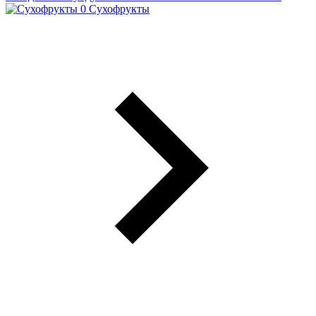
Сухофрукты