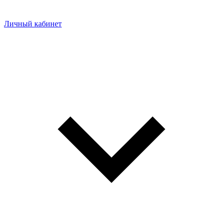
Личный кабинет