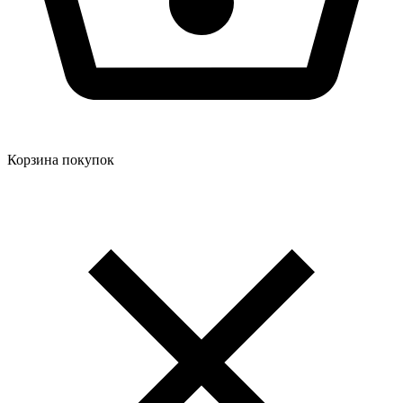
Корзина покупок