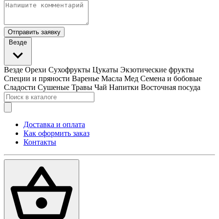
Отправить заявку
Везде
Везде
Орехи
Сухофрукты
Цукаты
Экзотические фрукты
Специи и пряности
Варенье
Масла
Мед
Семена и бобовые
Сладости
Сушеные Травы
Чай
Напитки
Восточная посуда
Доставка и оплата
Как оформить заказ
Контакты