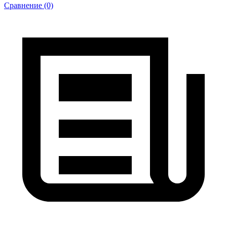
Сравнение (0)