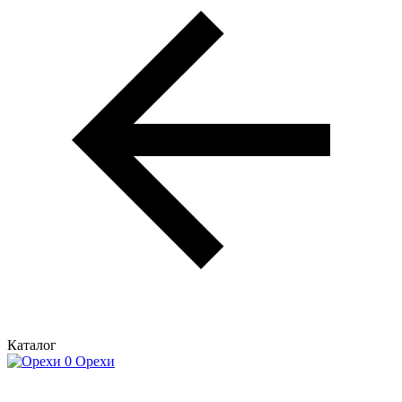
Каталог
Орехи