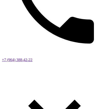
+7 (964) 388-42-22