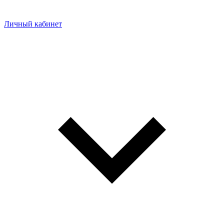
Личный кабинет