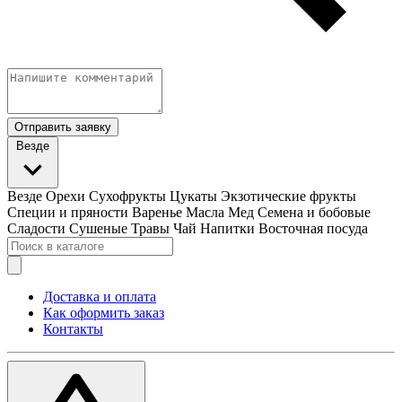
Отправить заявку
Везде
Везде
Орехи
Сухофрукты
Цукаты
Экзотические фрукты
Специи и пряности
Варенье
Масла
Мед
Семена и бобовые
Сладости
Сушеные Травы
Чай
Напитки
Восточная посуда
Доставка и оплата
Как оформить заказ
Контакты