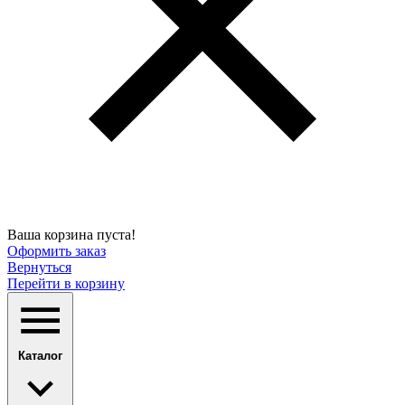
Ваша корзина пуста!
Оформить заказ
Вернуться
Перейти в корзину
Каталог