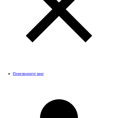
Перезвоните мне