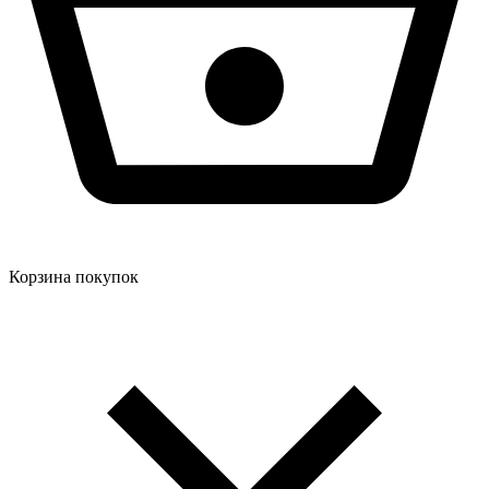
Корзина покупок