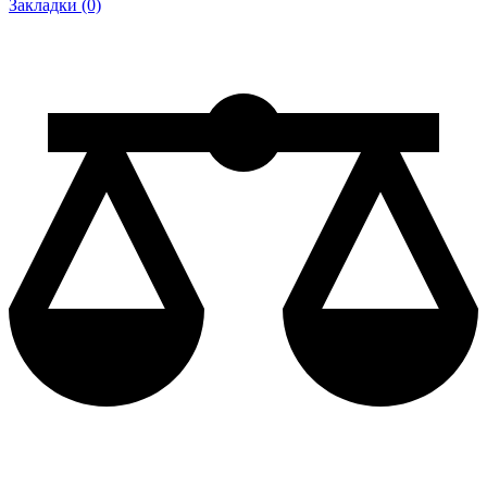
Закладки (0)