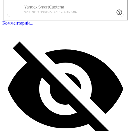
Комментарий...