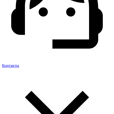
Контакты