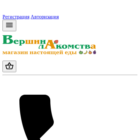
Регистрация
Авторизация