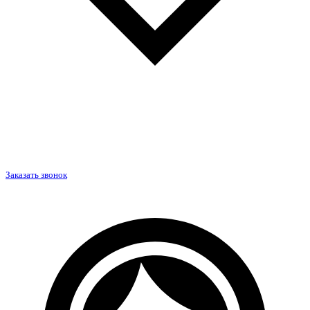
Заказать звонок