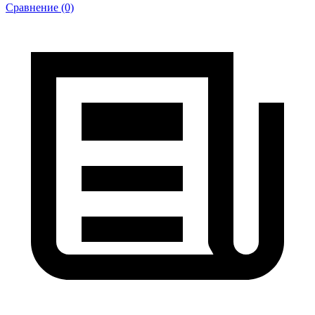
Сравнение (0)