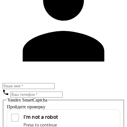
Yandex SmartCaptcha
Пройдите проверку