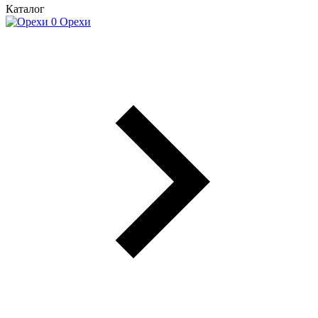
Каталог
Орехи