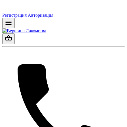
Регистрация
Авторизация