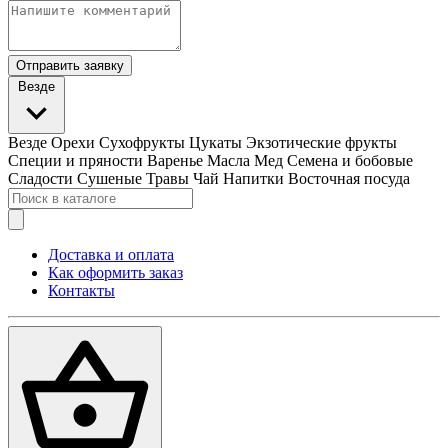
Отправить заявку
Везде
Везде
Орехи
Сухофрукты
Цукаты
Экзотические фрукты
Специи и пряности
Варенье
Масла
Мед
Семена и бобовые
Сладости
Сушеные Травы
Чай
Напитки
Восточная посуда
Доставка и оплата
Как оформить заказ
Контакты