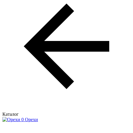
Каталог
Орехи