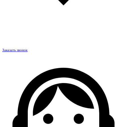
Заказать звонок