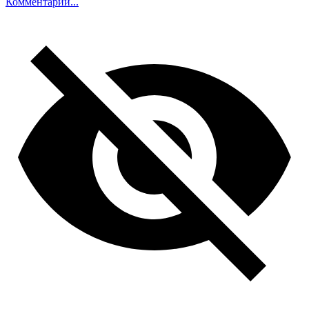
Комментарий...