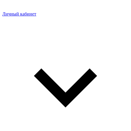
Личный кабинет