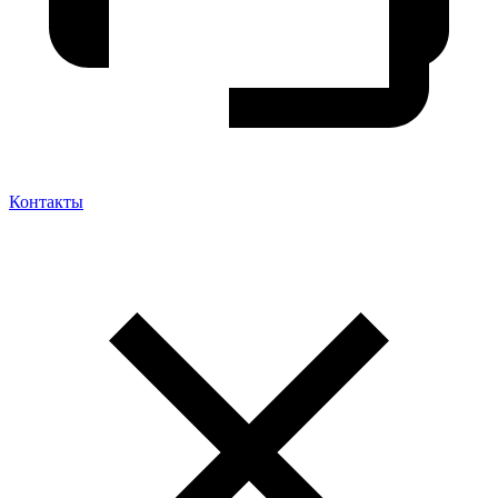
Контакты