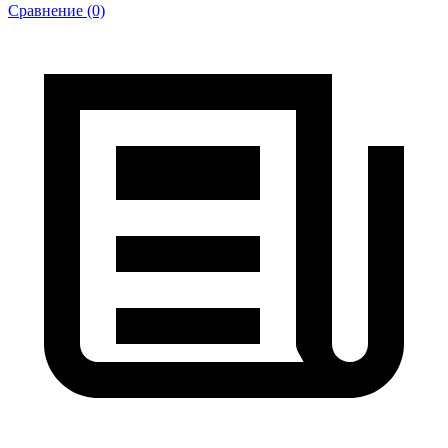
Сравнение (0)