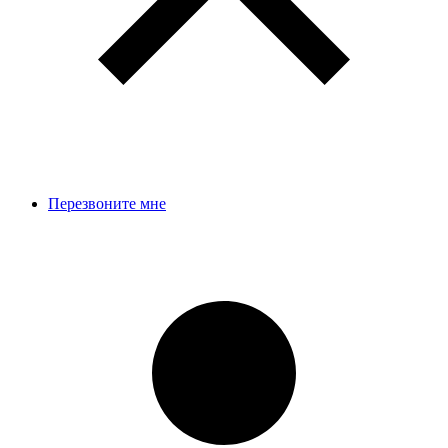
Перезвоните мне