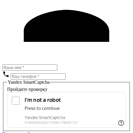
Yandex SmartCaptcha
Пройдите проверку