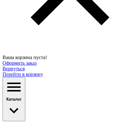
Ваша корзина пуста!
Оформить заказ
Вернуться
Перейти в корзину
Каталог