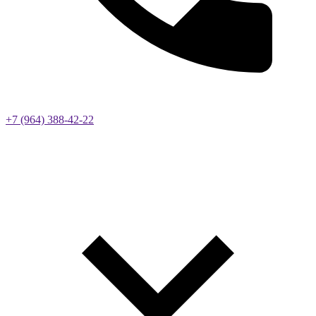
+7 (964) 388-42-22