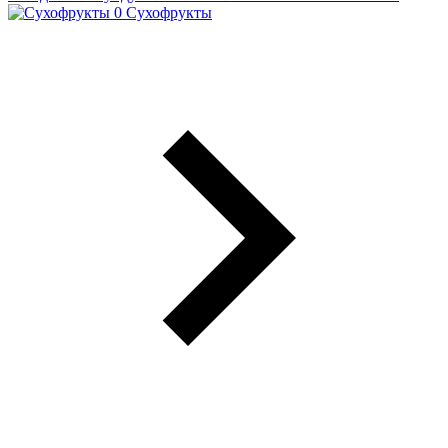
Сухофрукты