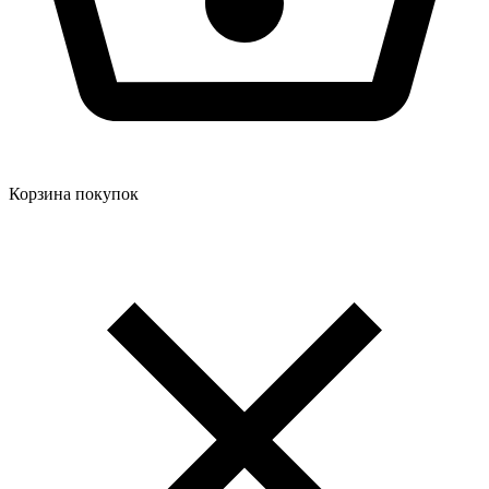
Корзина покупок