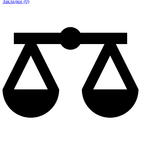
Закладки (0)