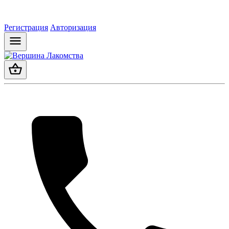
Регистрация
Авторизация