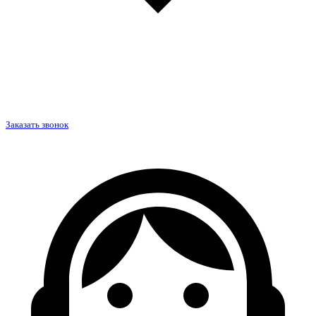
Заказать звонок