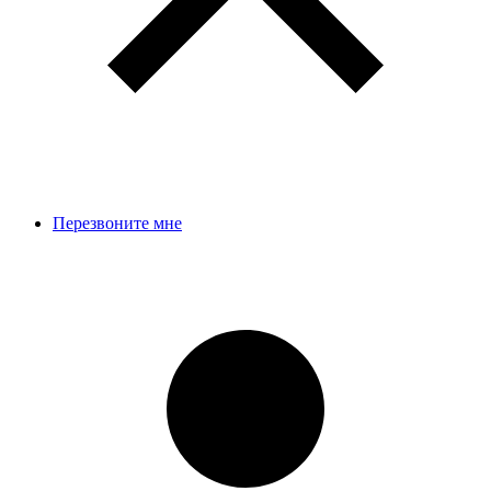
Перезвоните мне