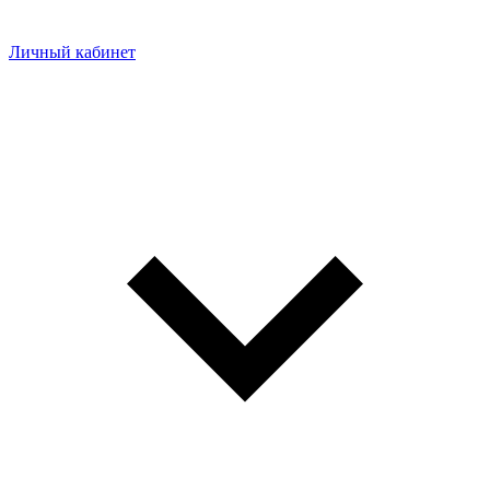
Личный кабинет