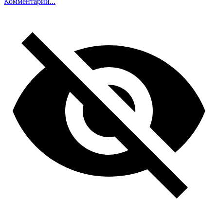
Комментарий...