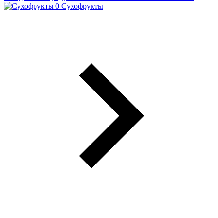
Сухофрукты