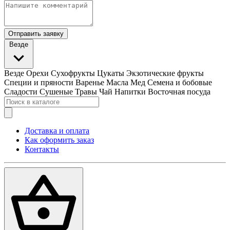
Отправить заявку
Везде
Везде
Орехи
Сухофрукты
Цукаты
Экзотические фрукты
Специи и пряности
Варенье
Масла
Мед
Семена и бобовые
Сладости
Сушеные Травы
Чай
Напитки
Восточная посуда
Доставка и оплата
Как оформить заказ
Контакты