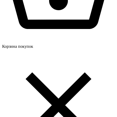
Корзина покупок