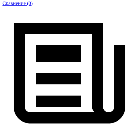
Сравнение (0)