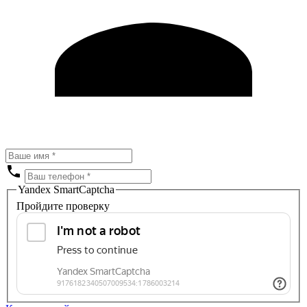
Yandex SmartCaptcha
Пройдите проверку