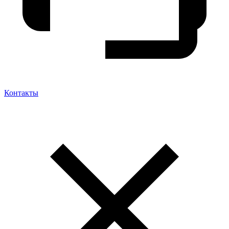
Контакты