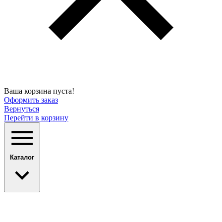
Ваша корзина пуста!
Оформить заказ
Вернуться
Перейти в корзину
Каталог