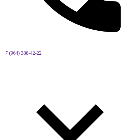
+7 (964) 388-42-22