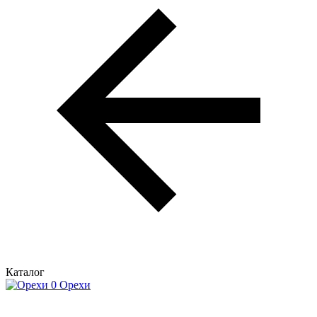
Каталог
Орехи