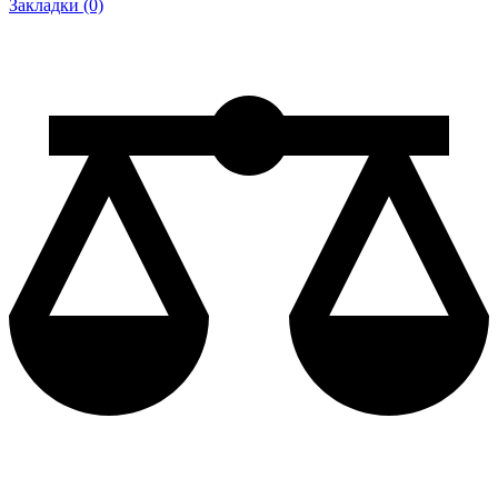
Закладки (0)