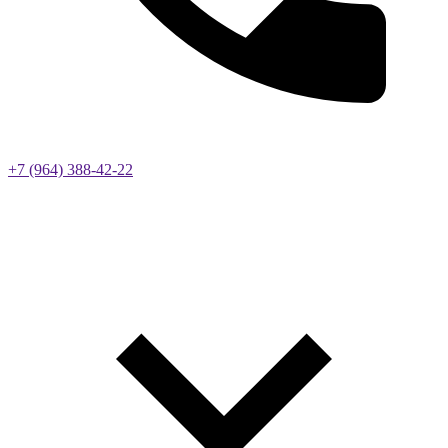
+7 (964) 388-42-22