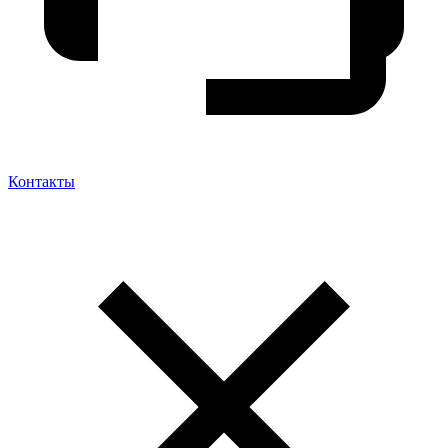
Контакты