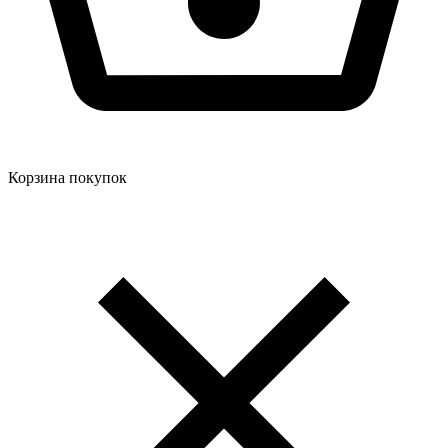
Корзина покупок