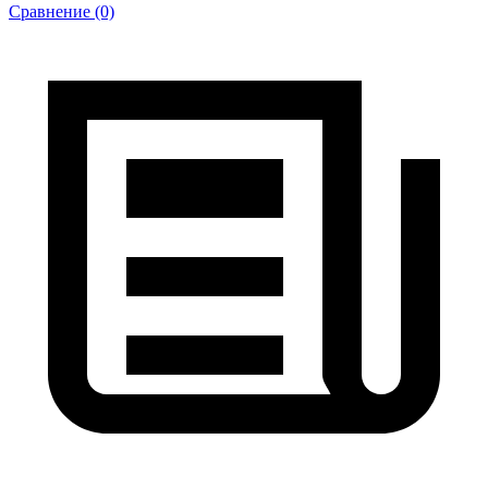
Сравнение (0)