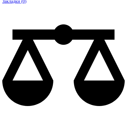
Закладки (0)