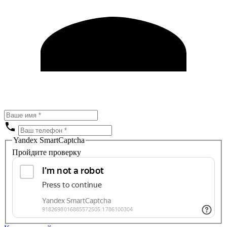
Yandex SmartCaptcha
Пройдите проверку