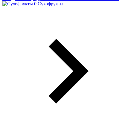
Сухофрукты