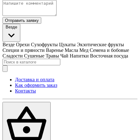
Отправить заявку
Везде
Везде
Орехи
Сухофрукты
Цукаты
Экзотические фрукты
Специи и пряности
Варенье
Масла
Мед
Семена и бобовые
Сладости
Сушеные Травы
Чай
Напитки
Восточная посуда
Доставка и оплата
Как оформить заказ
Контакты