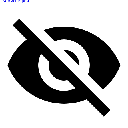
Комментарий...