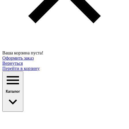
Ваша корзина пуста!
Оформить заказ
Вернуться
Перейти в корзину
Каталог