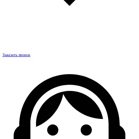
Заказать звонок