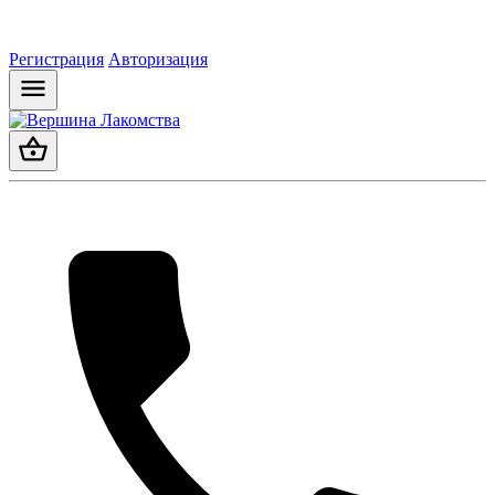
Регистрация
Авторизация