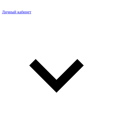
Личный кабинет