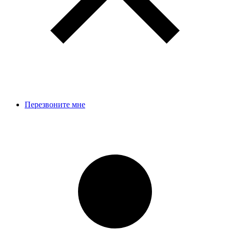
Перезвоните мне