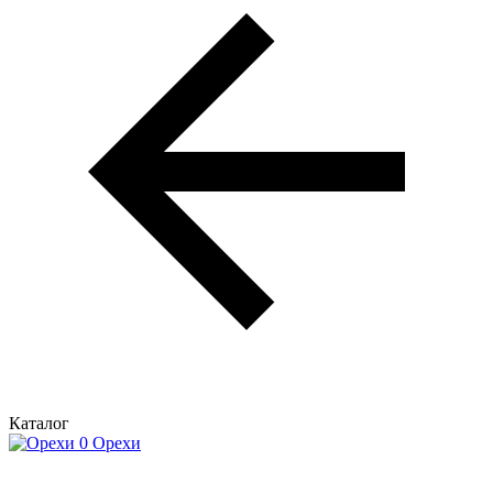
Каталог
Орехи