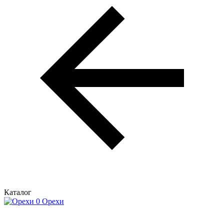
Каталог
Орехи