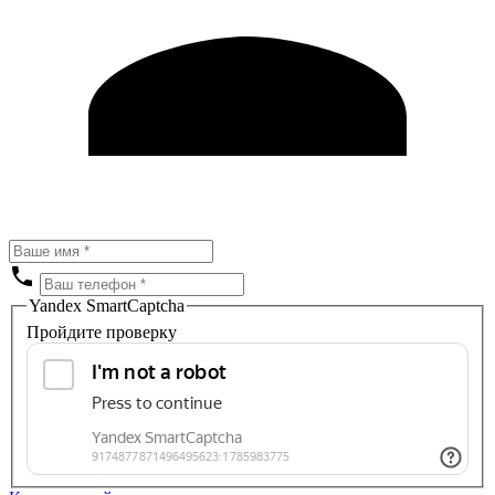
Yandex SmartCaptcha
Пройдите проверку