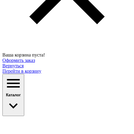
Ваша корзина пуста!
Оформить заказ
Вернуться
Перейти в корзину
Каталог