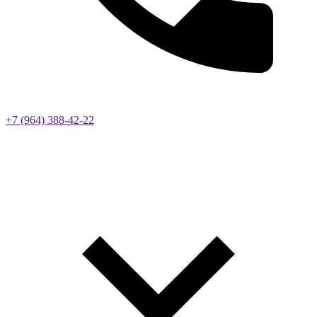
+7 (964) 388-42-22