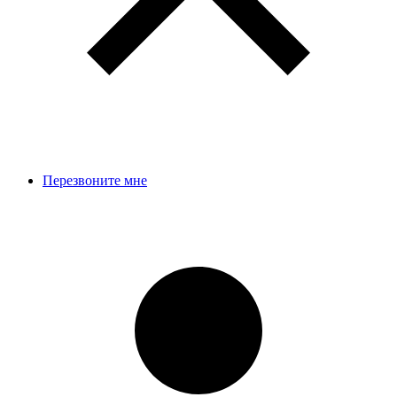
Перезвоните мне