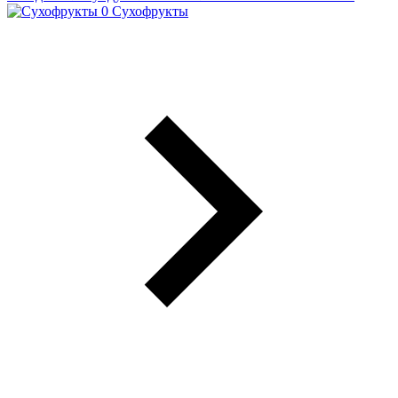
Сухофрукты