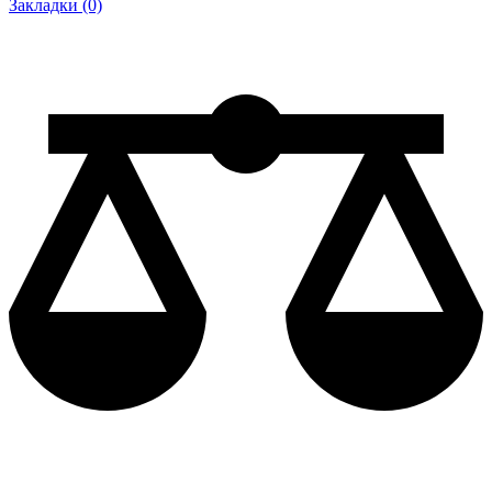
Закладки (0)