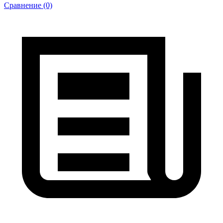
Сравнение (0)