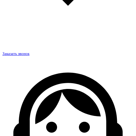
Заказать звонок