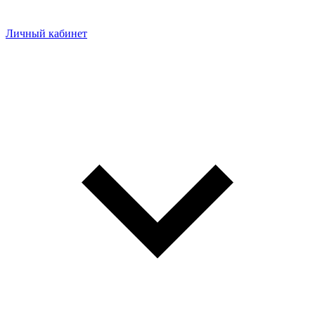
Личный кабинет