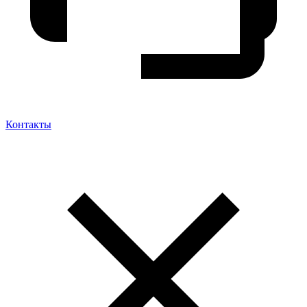
Контакты