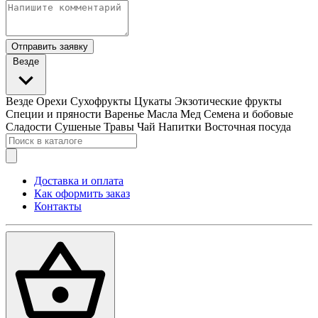
Отправить заявку
Везде
Везде
Орехи
Сухофрукты
Цукаты
Экзотические фрукты
Специи и пряности
Варенье
Масла
Мед
Семена и бобовые
Сладости
Сушеные Травы
Чай
Напитки
Восточная посуда
Доставка и оплата
Как оформить заказ
Контакты