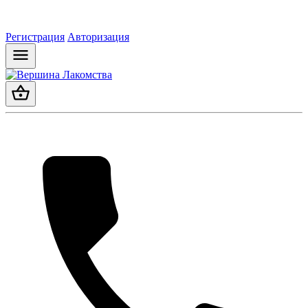
Регистрация
Авторизация