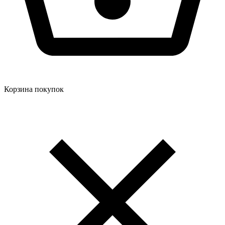
Корзина покупок