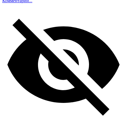
Комментарий...