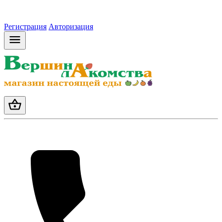
Регистрация
Авторизация