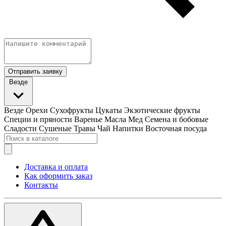
Отправить заявку
Везде
Везде
Орехи
Сухофрукты
Цукаты
Экзотические фрукты
Специи и пряности
Варенье
Масла
Мед
Семена и бобовые
Сладости
Сушеные Травы
Чай
Напитки
Восточная посуда
Доставка и оплата
Как оформить заказ
Контакты