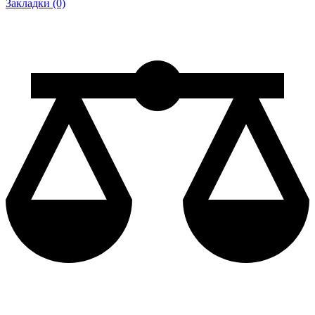
Закладки (0)