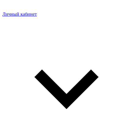
Личный кабинет