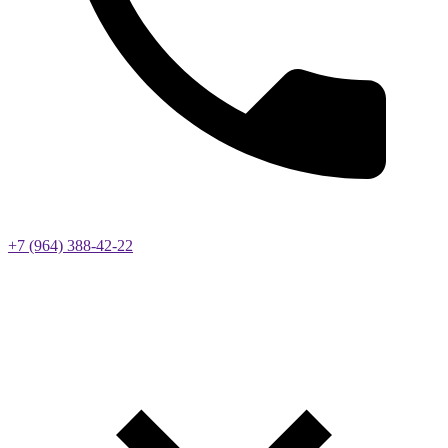
+7 (964) 388-42-22