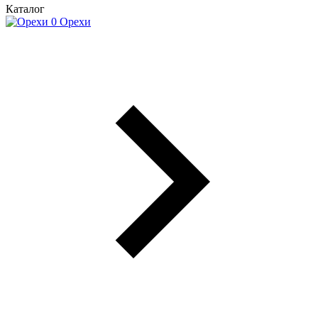
Каталог
Орехи