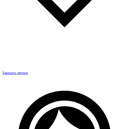
Заказать звонок