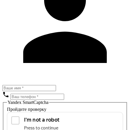
Yandex SmartCaptcha
Пройдите проверку