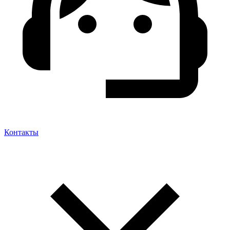
Контакты