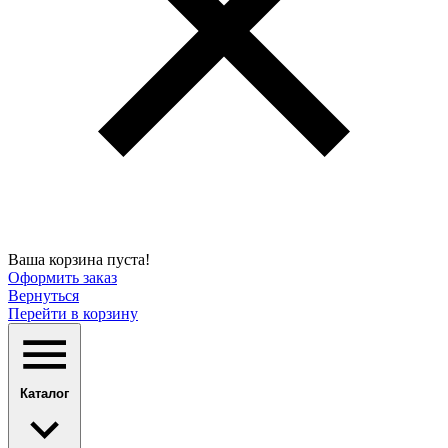
Ваша корзина пуста!
Оформить заказ
Вернуться
Перейти в корзину
Каталог