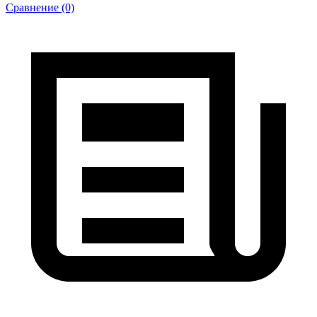
Сравнение (0)