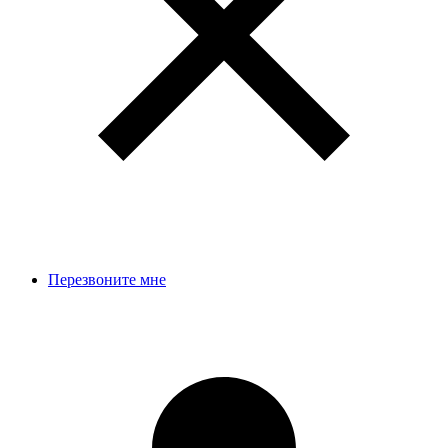
Перезвоните мне