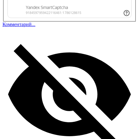
Комментарий...