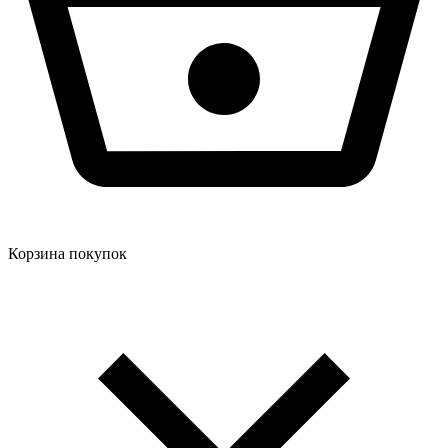
Корзина покупок