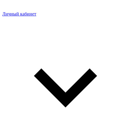
Личный кабинет