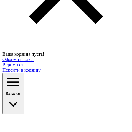
Ваша корзина пуста!
Оформить заказ
Вернуться
Перейти в корзину
Каталог