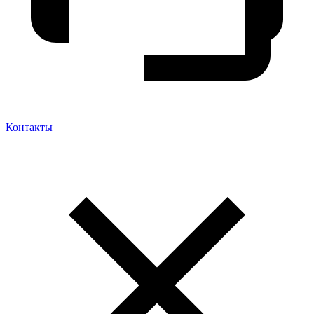
Контакты