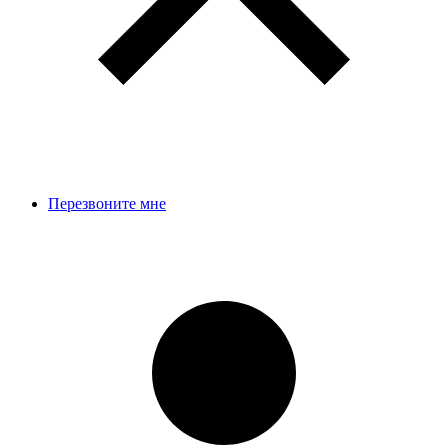
Перезвоните мне