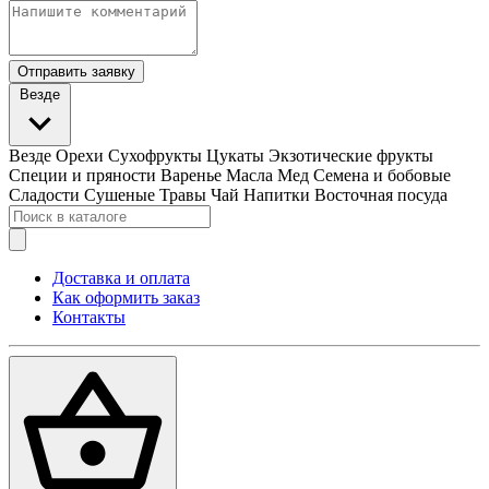
Отправить заявку
Везде
Везде
Орехи
Сухофрукты
Цукаты
Экзотические фрукты
Специи и пряности
Варенье
Масла
Мед
Семена и бобовые
Сладости
Сушеные Травы
Чай
Напитки
Восточная посуда
Доставка и оплата
Как оформить заказ
Контакты