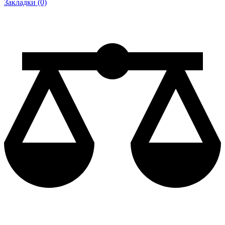
Закладки (0)