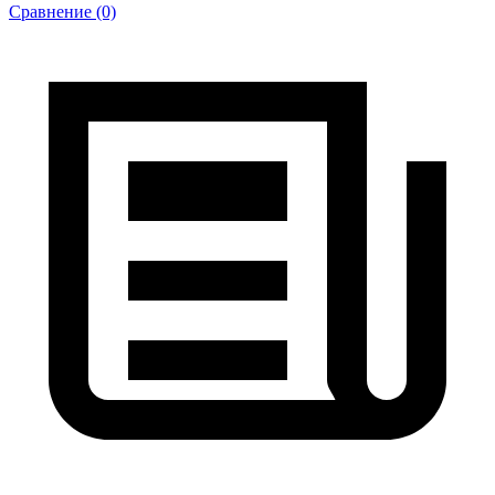
Сравнение (0)