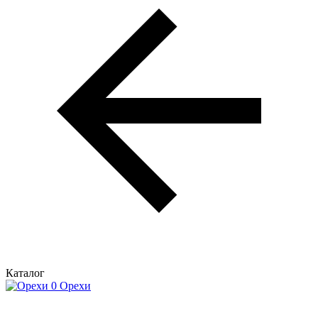
Каталог
Орехи