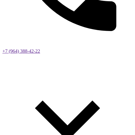
+7 (964) 388-42-22