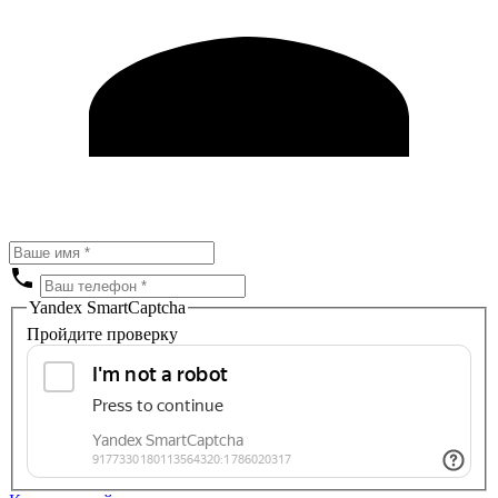
Yandex SmartCaptcha
Пройдите проверку