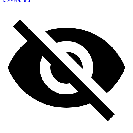
Комментарий...