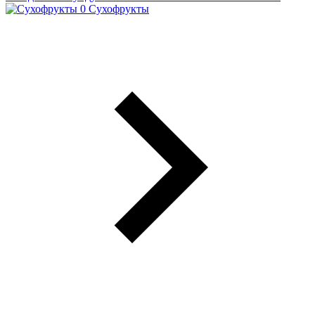
Сухофрукты