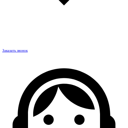
Заказать звонок