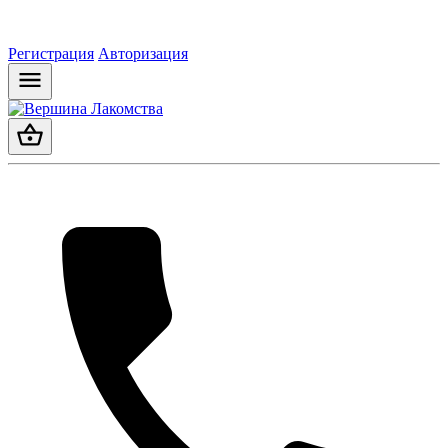
Регистрация
Авторизация