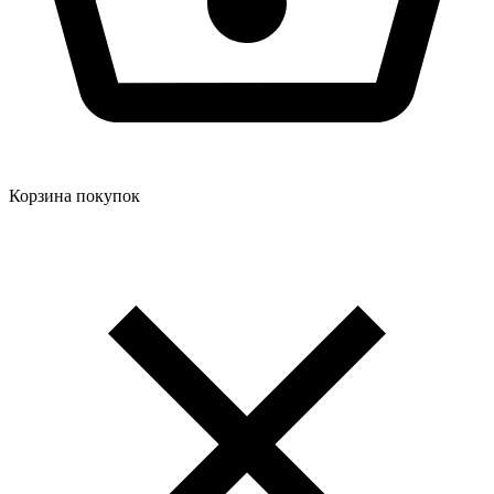
Корзина покупок