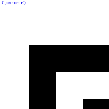
Сравнение (0)