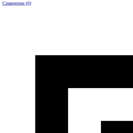
Сравнение (0)