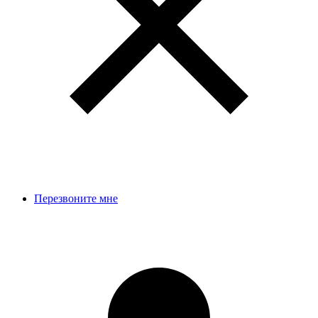
Перезвоните мне