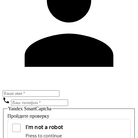
Yandex SmartCaptcha
Пройдите проверку