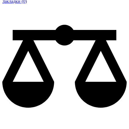
Закладки (0)