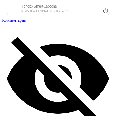
Комментарий...