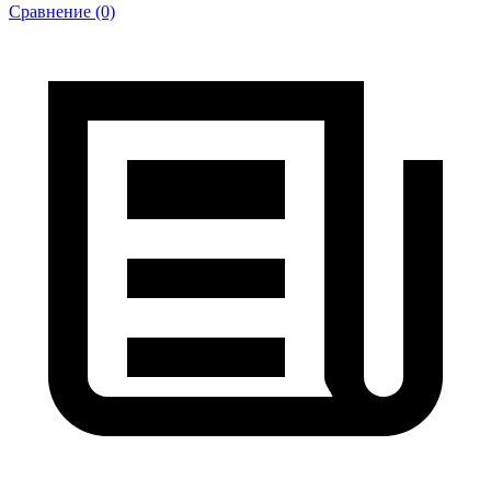
Сравнение (0)