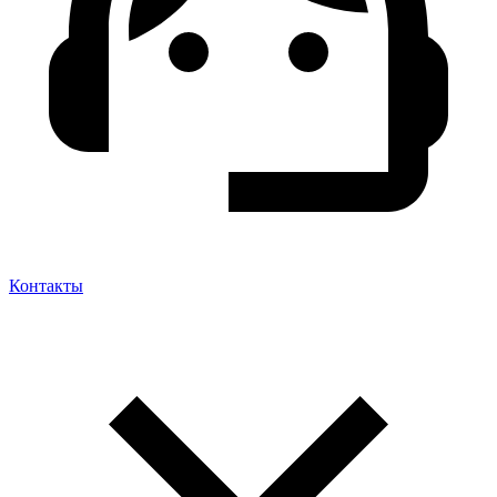
Контакты