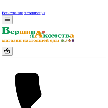
Регистрация
Авторизация