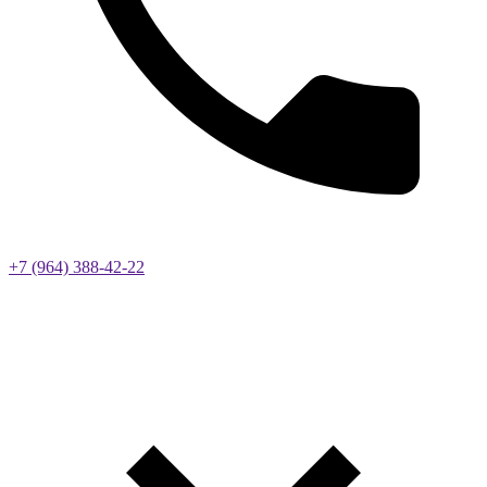
+7 (964) 388-42-22