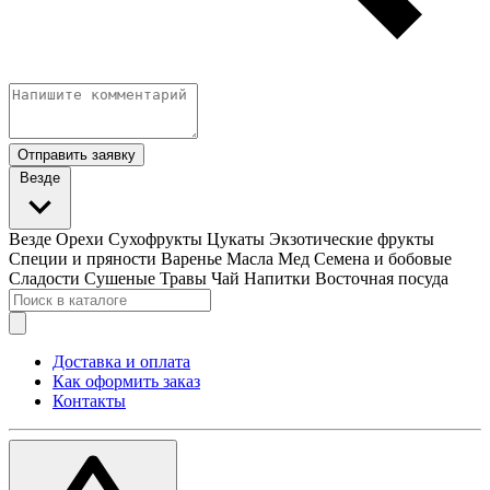
Отправить заявку
Везде
Везде
Орехи
Сухофрукты
Цукаты
Экзотические фрукты
Специи и пряности
Варенье
Масла
Мед
Семена и бобовые
Сладости
Сушеные Травы
Чай
Напитки
Восточная посуда
Доставка и оплата
Как оформить заказ
Контакты