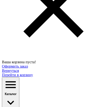
Ваша корзина пуста!
Оформить заказ
Вернуться
Перейти в корзину
Каталог