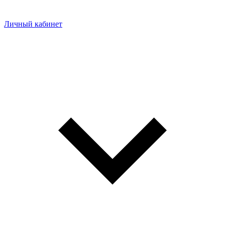
Личный кабинет