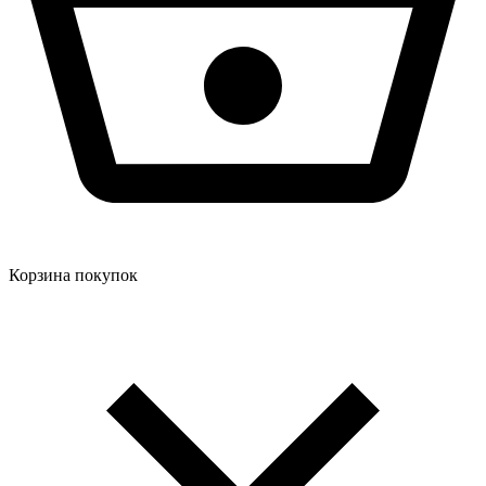
Корзина покупок