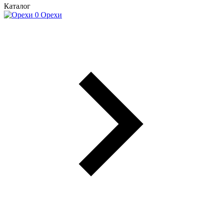
Каталог
Орехи