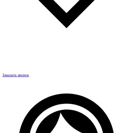
Заказать звонок