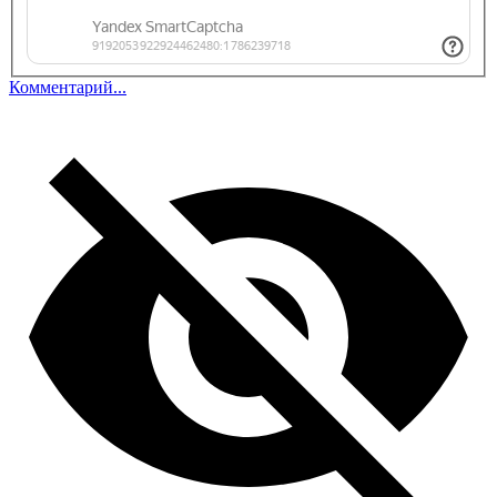
Комментарий...