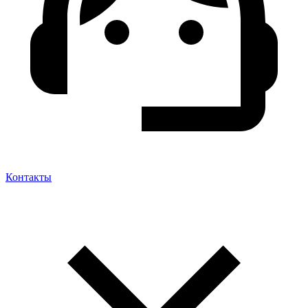
Контакты