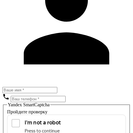
Yandex SmartCaptcha
Пройдите проверку