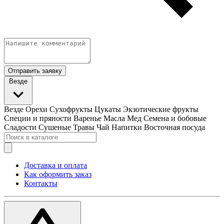
Отправить заявку
Везде
Везде
Орехи
Сухофрукты
Цукаты
Экзотические фрукты
Специи и пряности
Варенье
Масла
Мед
Семена и бобовые
Сладости
Сушеные Травы
Чай
Напитки
Восточная посуда
Доставка и оплата
Как оформить заказ
Контакты