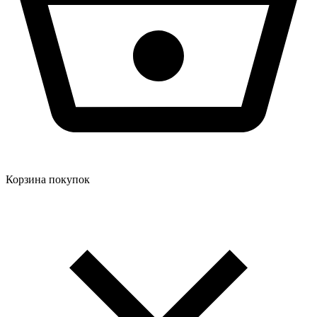
Корзина покупок