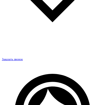
Заказать звонок