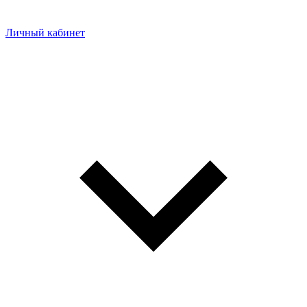
Личный кабинет