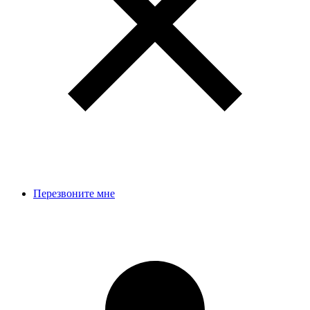
Перезвоните мне