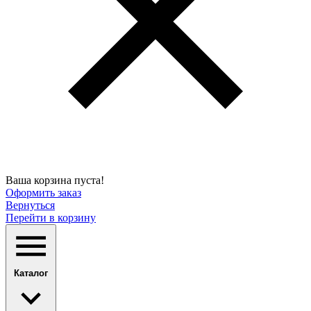
Ваша корзина пуста!
Оформить заказ
Вернуться
Перейти в корзину
Каталог