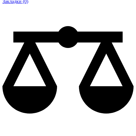
Закладки (0)