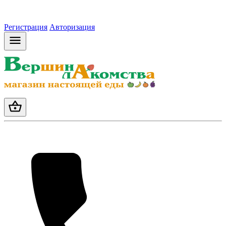
Регистрация
Авторизация