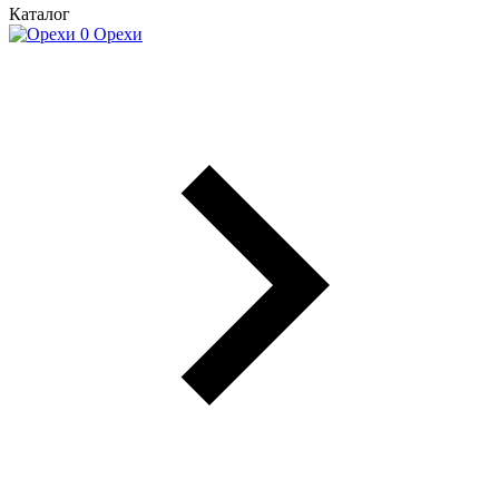
Каталог
Орехи