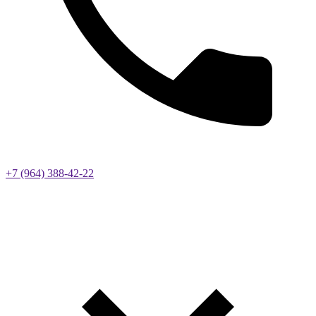
+7 (964) 388-42-22