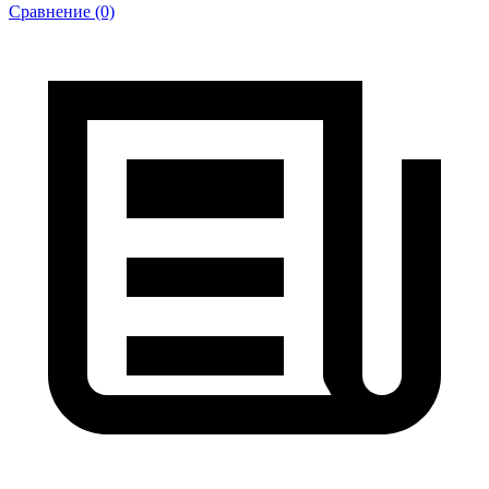
Сравнение (0)