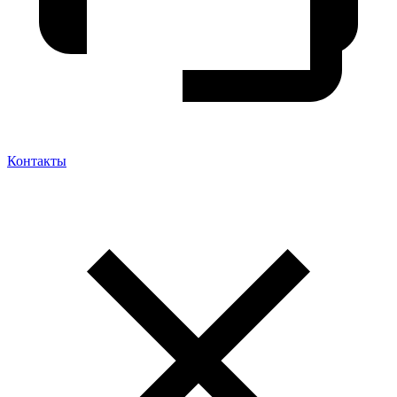
Контакты