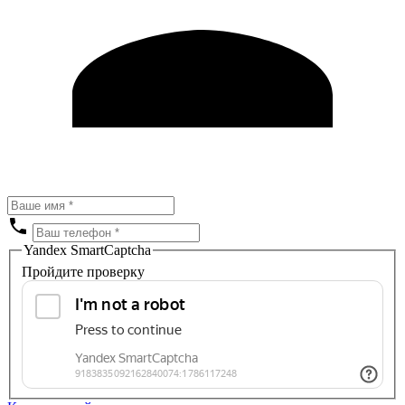
Yandex SmartCaptcha
Пройдите проверку