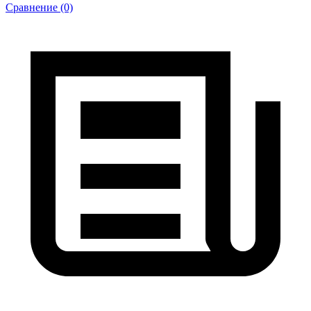
Сравнение (0)