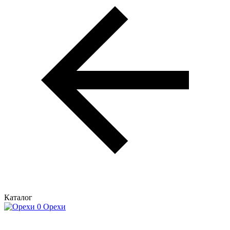
Каталог
Орехи