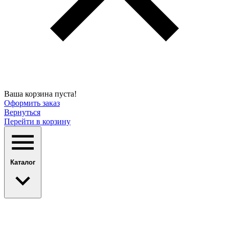
Ваша корзина пуста!
Оформить заказ
Вернуться
Перейти в корзину
Каталог