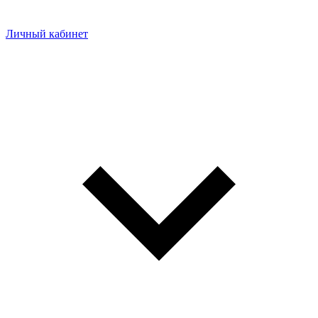
Личный кабинет