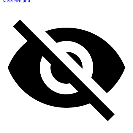
Комментарий...