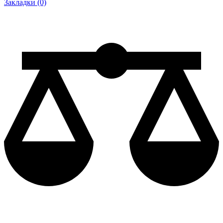
Закладки (0)