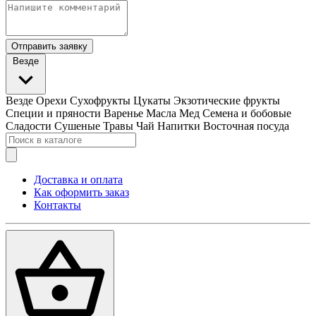
Отправить заявку
Везде
Везде
Орехи
Сухофрукты
Цукаты
Экзотические фрукты
Специи и пряности
Варенье
Масла
Мед
Семена и бобовые
Сладости
Сушеные Травы
Чай
Напитки
Восточная посуда
Доставка и оплата
Как оформить заказ
Контакты