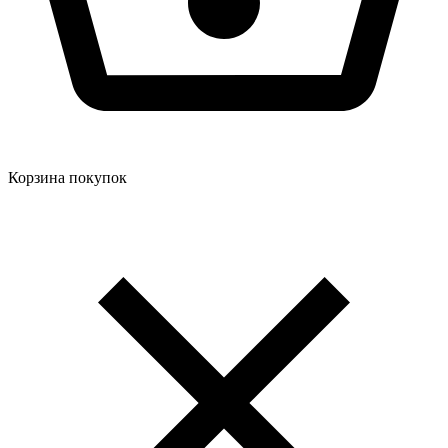
Корзина покупок