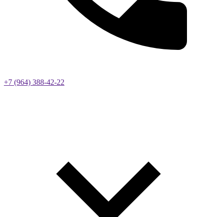
+7 (964) 388-42-22