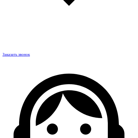
Заказать звонок