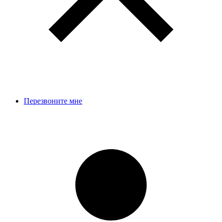
Перезвоните мне