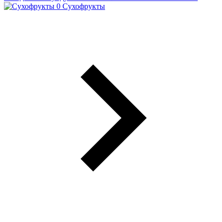
Сухофрукты