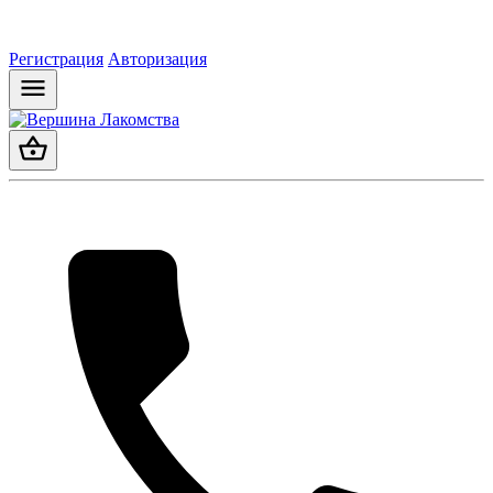
Регистрация
Авторизация