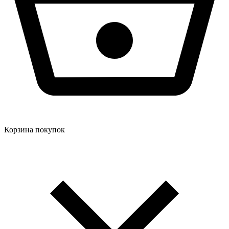
Корзина покупок