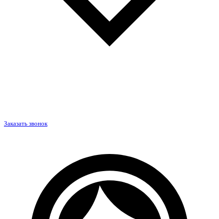
Заказать звонок