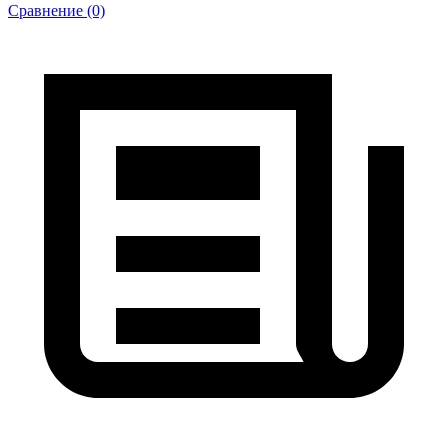
Сравнение (0)