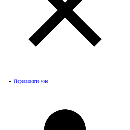
Перезвоните мне