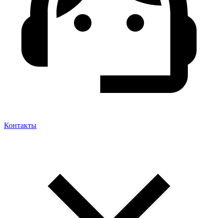
Контакты