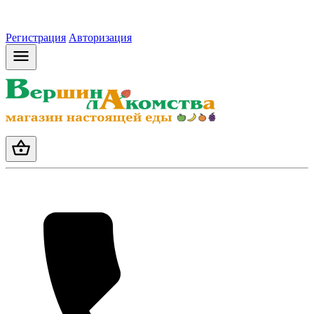
Регистрация
Авторизация