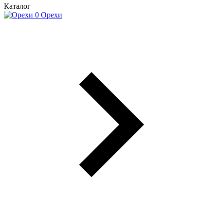
Каталог
Орехи