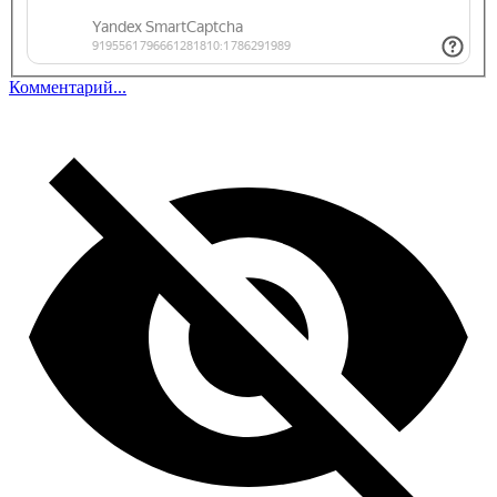
Комментарий...