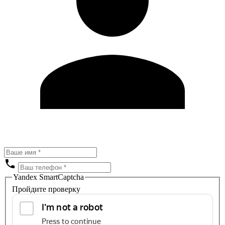
Yandex SmartCaptcha
Пройдите проверку