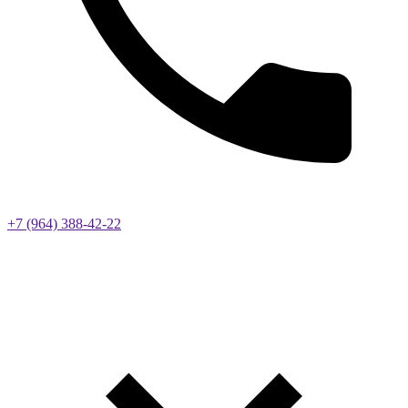
+7 (964) 388-42-22