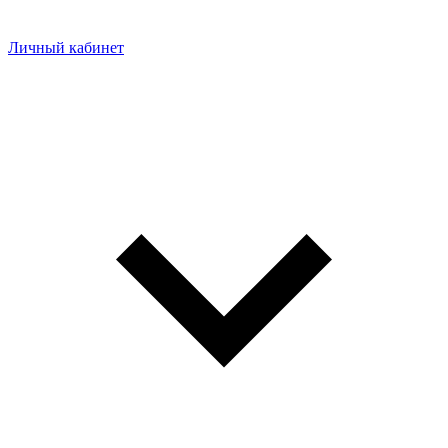
Личный кабинет