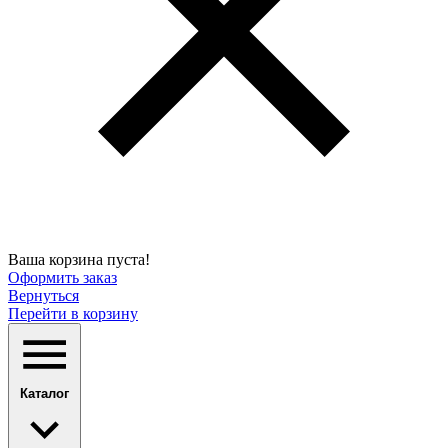
Ваша корзина пуста!
Оформить заказ
Вернуться
Перейти в корзину
Каталог