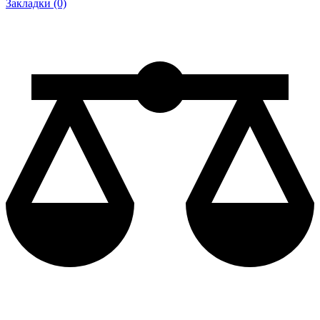
Закладки (0)