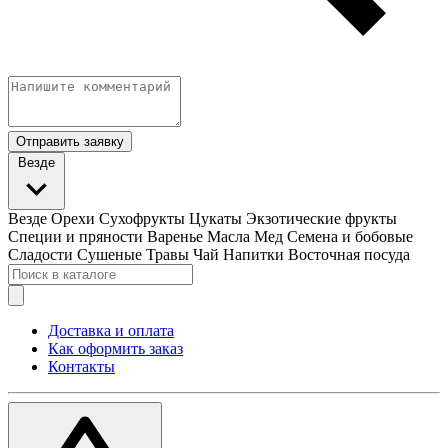
Отправить заявку
Везде
Везде
Орехи
Сухофрукты
Цукаты
Экзотические фрукты
Специи и пряности
Варенье
Масла
Мед
Семена и бобовые
Сладости
Сушеные Травы
Чай
Напитки
Восточная посуда
Доставка и оплата
Как оформить заказ
Контакты