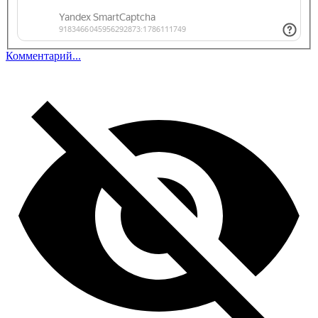
Комментарий...