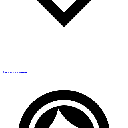
Заказать звонок