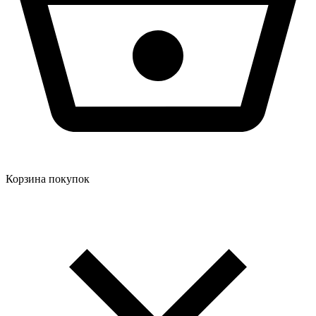
Корзина покупок