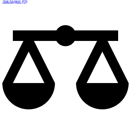
Закладки (0)