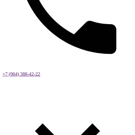
+7 (964) 388-42-22