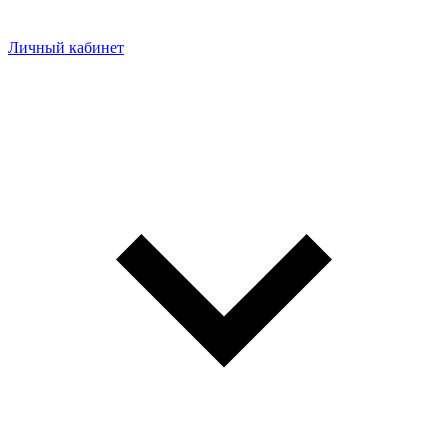
Личный кабинет