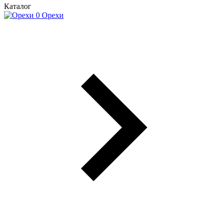
Каталог
Орехи