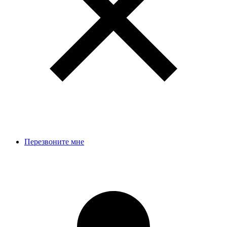
Перезвоните мне