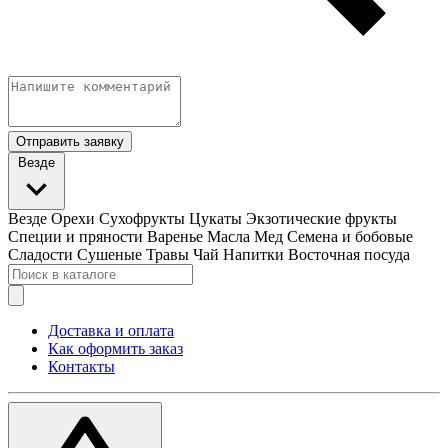
Отправить заявку
Везде
Везде
Орехи
Сухофрукты
Цукаты
Экзотические фрукты
Специи и пряности
Варенье
Масла
Мед
Семена и бобовые
Сладости
Сушеные Травы
Чай
Напитки
Восточная посуда
Доставка и оплата
Как оформить заказ
Контакты