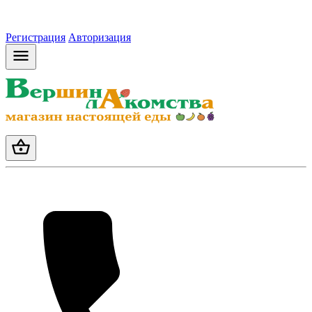
Регистрация
Авторизация