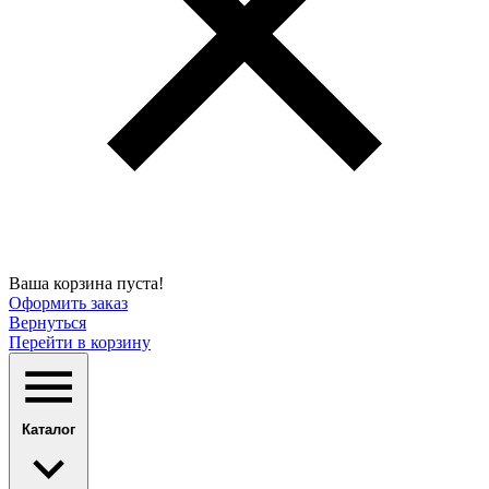
Ваша корзина пуста!
Оформить заказ
Вернуться
Перейти в корзину
Каталог