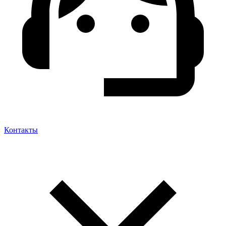
Контакты