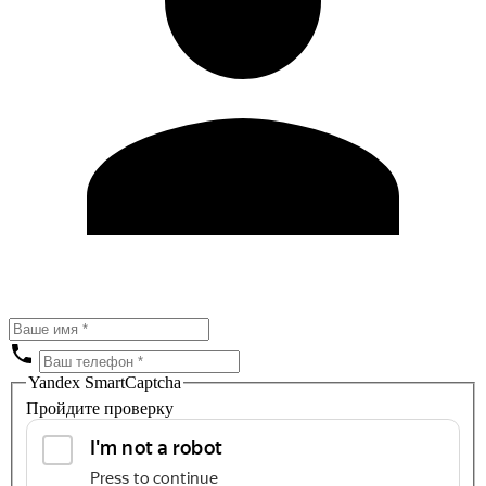
Yandex SmartCaptcha
Пройдите проверку