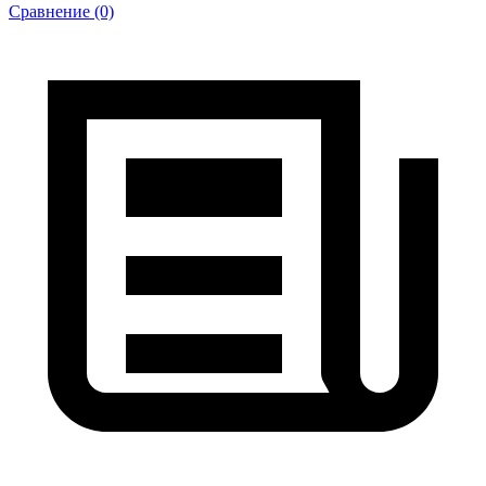
Сравнение (0)