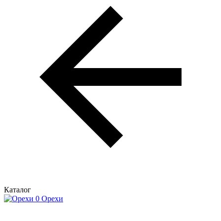
Каталог
Орехи