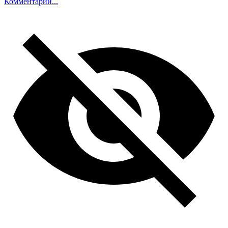
Комментарий...