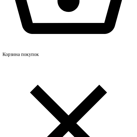
Корзина покупок