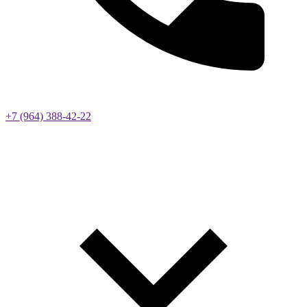
+7 (964) 388-42-22