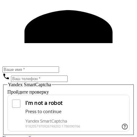
Yandex SmartCaptcha
Пройдите проверку