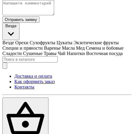
Отправить заявку
Везде
Везде
Орехи
Сухофрукты
Цукаты
Экзотические фрукты
Специи и пряности
Варенье
Масла
Мед
Семена и бобовые
Сладости
Сушеные Травы
Чай
Напитки
Восточная посуда
Доставка и оплата
Как оформить заказ
Контакты