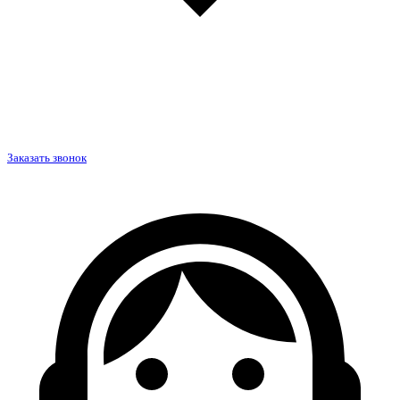
Заказать звонок