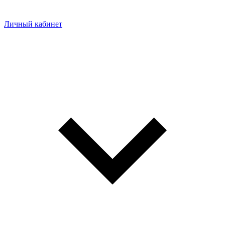
Личный кабинет