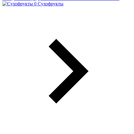
Сухофрукты