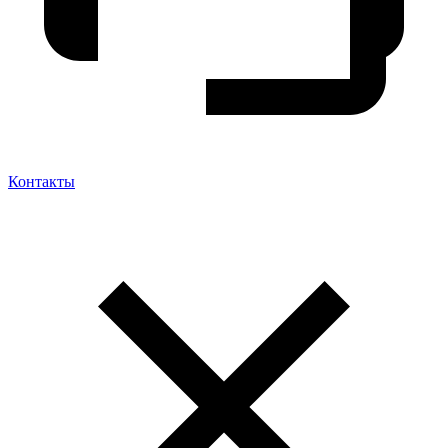
Контакты