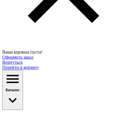
Ваша корзина пуста!
Оформить заказ
Вернуться
Перейти в корзину
Каталог