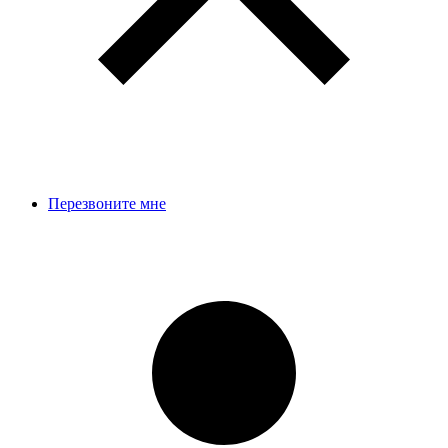
Перезвоните мне