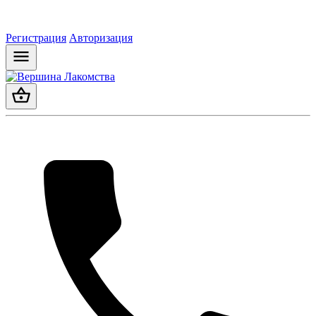
Регистрация
Авторизация