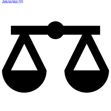
Закладки (0)