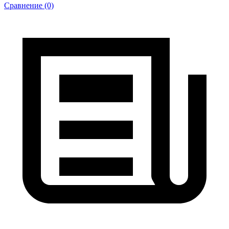
Сравнение (0)