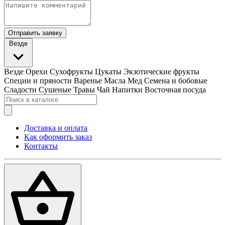
Отправить заявку
Везде
Везде
Орехи
Сухофрукты
Цукаты
Экзотические фрукты
Специи и пряности
Варенье
Масла
Мед
Семена и бобовые
Сладости
Сушеные Травы
Чай
Напитки
Восточная посуда
Доставка и оплата
Как оформить заказ
Контакты