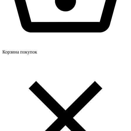
Корзина покупок