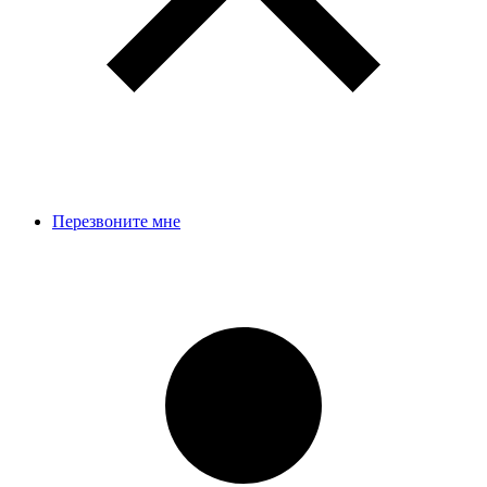
Перезвоните мне