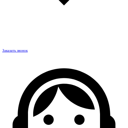
Заказать звонок