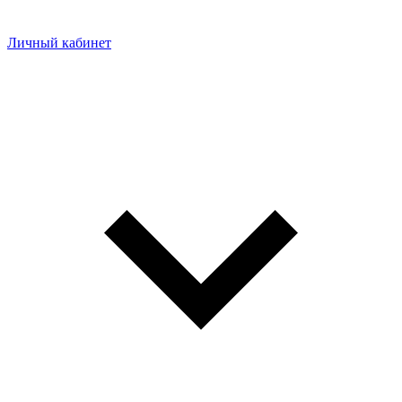
Личный кабинет