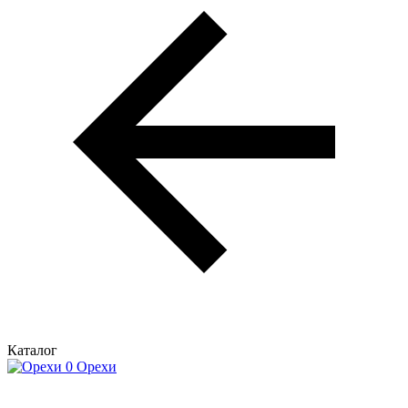
Каталог
Орехи