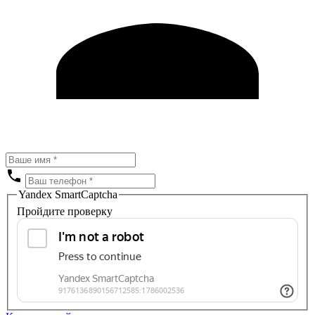
Yandex SmartCaptcha
Пройдите проверку