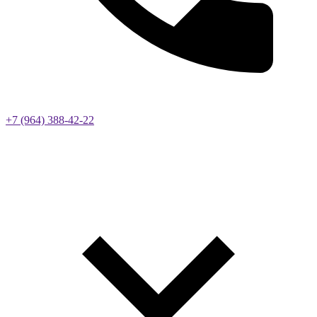
+7 (964) 388-42-22