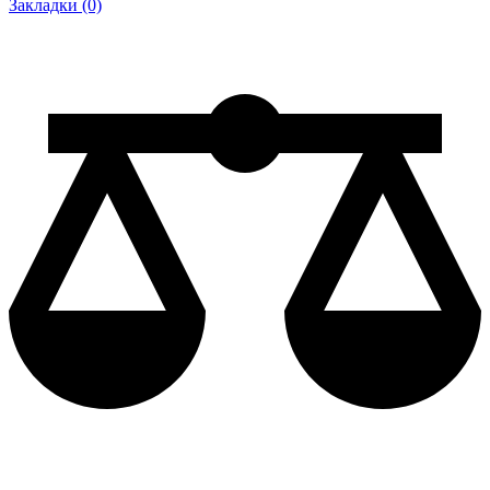
Закладки (0)