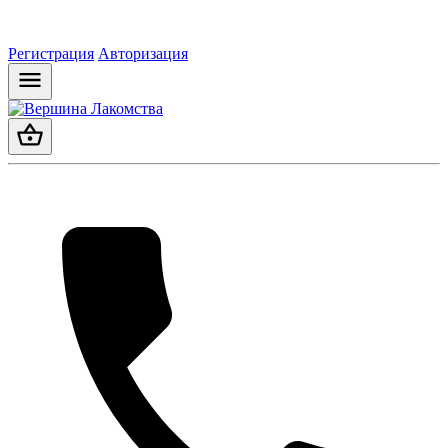
Регистрация
Авторизация