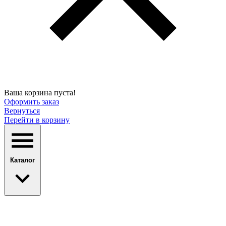
Ваша корзина пуста!
Оформить заказ
Вернуться
Перейти в корзину
Каталог