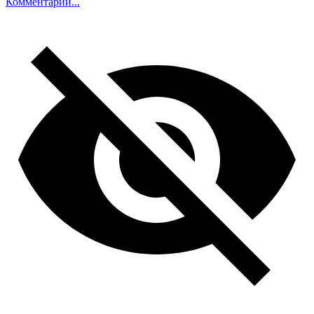
Комментарий...