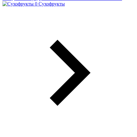
Сухофрукты