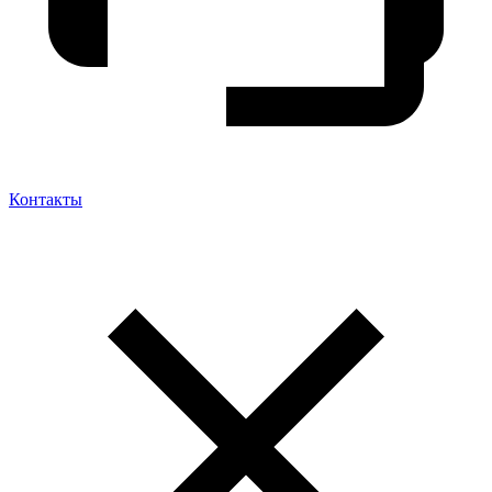
Контакты