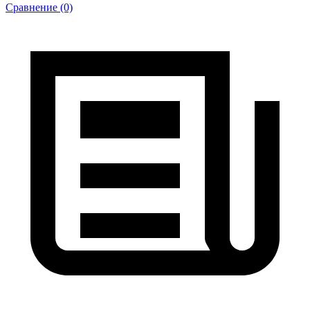
Сравнение (0)