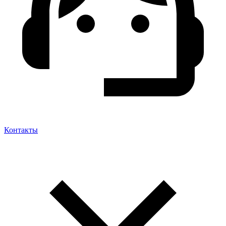
Контакты