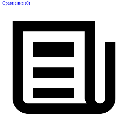
Сравнение (0)