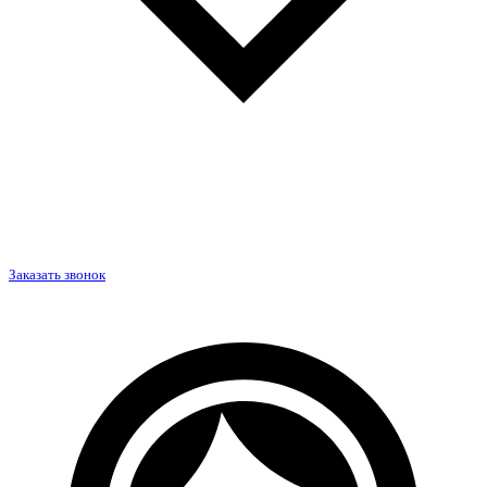
Заказать звонок