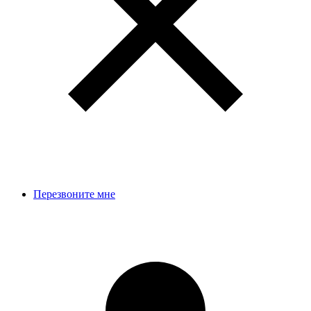
Перезвоните мне