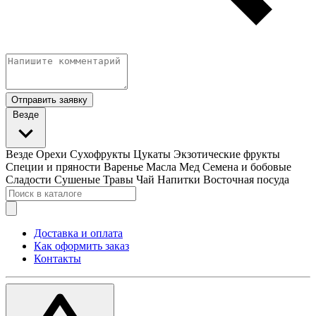
Отправить заявку
Везде
Везде
Орехи
Сухофрукты
Цукаты
Экзотические фрукты
Специи и пряности
Варенье
Масла
Мед
Семена и бобовые
Сладости
Сушеные Травы
Чай
Напитки
Восточная посуда
Доставка и оплата
Как оформить заказ
Контакты