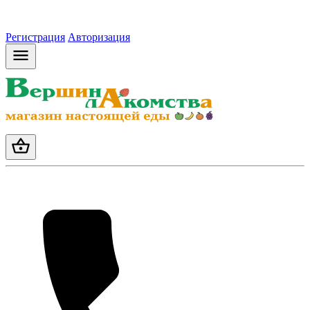
Регистрация
Авторизация