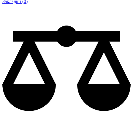
Закладки (0)