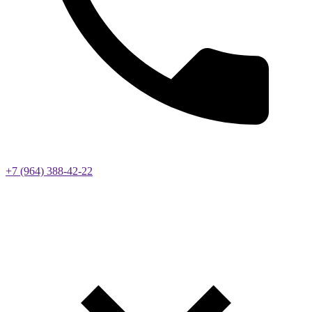
+7 (964) 388-42-22