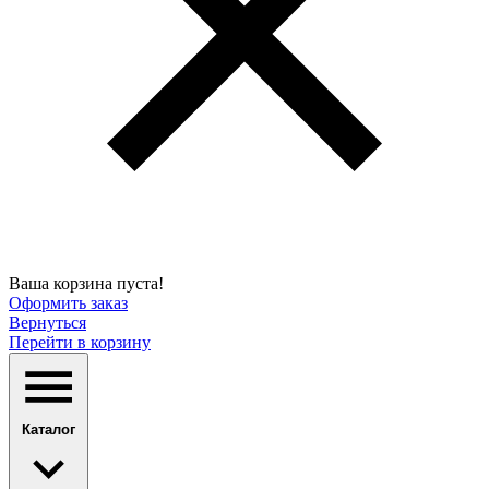
Ваша корзина пуста!
Оформить заказ
Вернуться
Перейти в корзину
Каталог