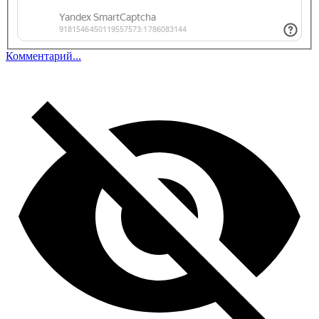
Комментарий...