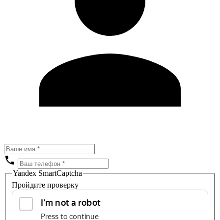
Yandex SmartCaptcha
Пройдите проверку