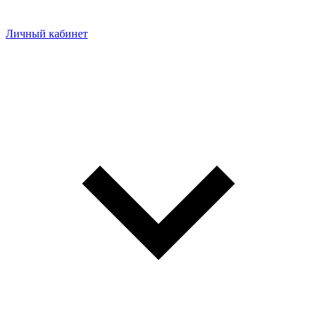
Личный кабинет