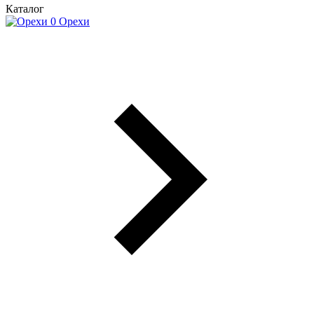
Каталог
Орехи