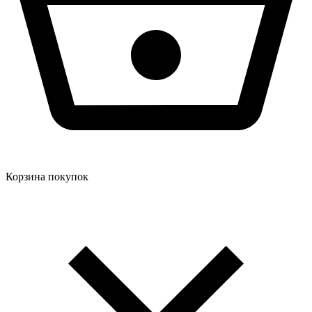
Корзина покупок