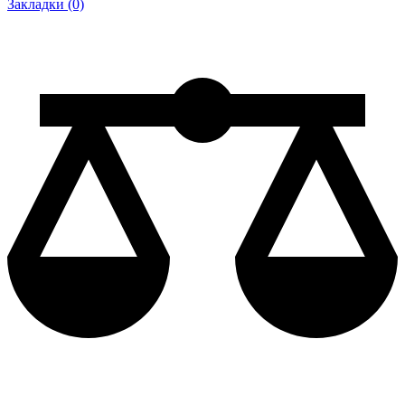
Закладки (0)