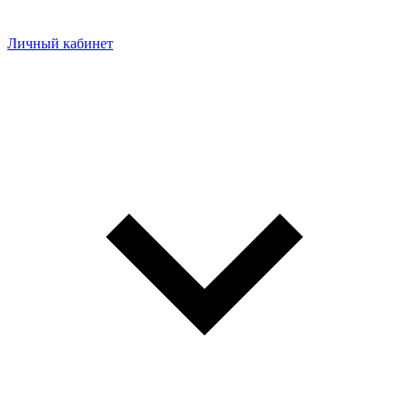
Личный кабинет