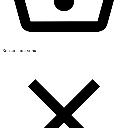
Корзина покупок