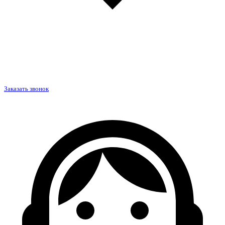
Заказать звонок