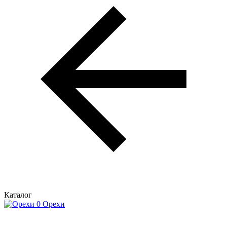
Каталог
Орехи