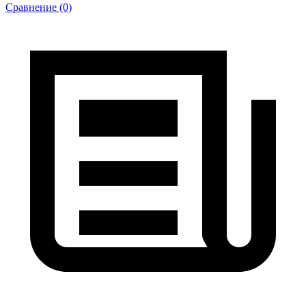
Сравнение (0)