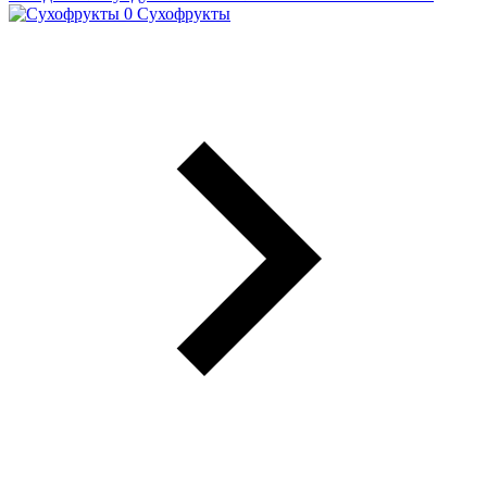
Сухофрукты