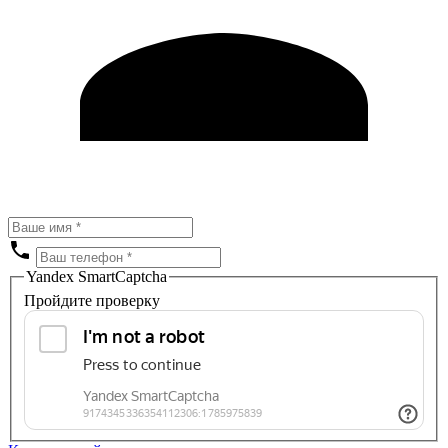
Yandex SmartCaptcha
Пройдите проверку