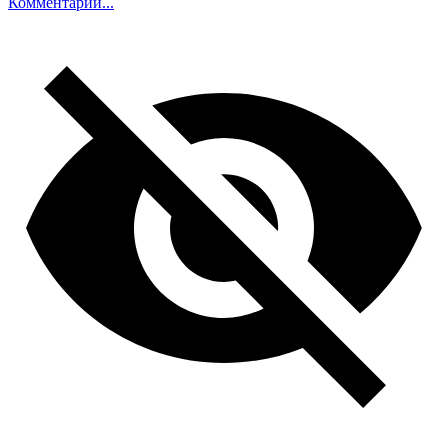
Комментарий...