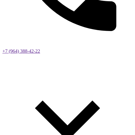
+7 (964) 388-42-22