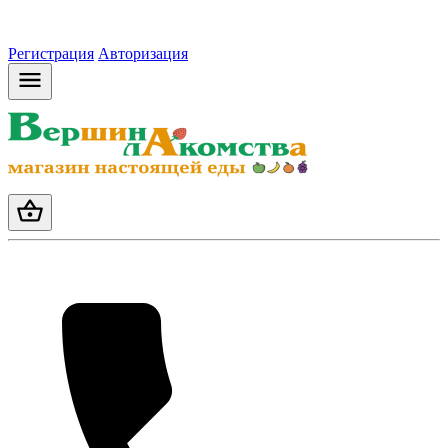
Регистрация
Авторизация