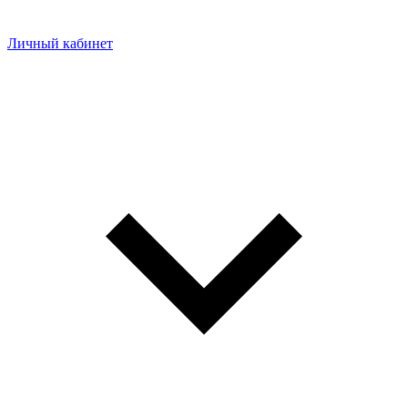
Личный кабинет