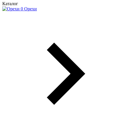
Каталог
Орехи