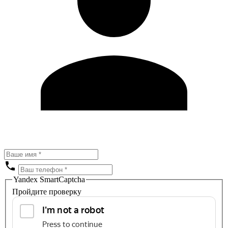
Yandex SmartCaptcha
Пройдите проверку