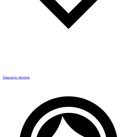
Заказать звонок