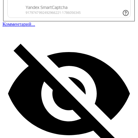
Комментарий...