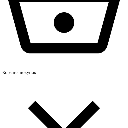
Корзина покупок