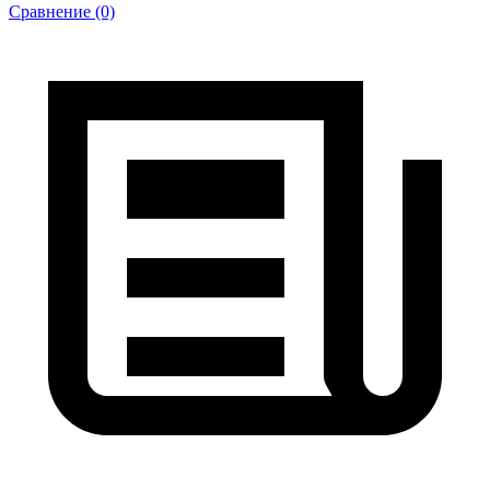
Сравнение (0)