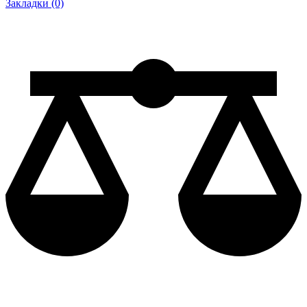
Закладки (0)