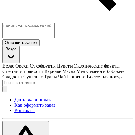
Отправить заявку
Везде
Везде
Орехи
Сухофрукты
Цукаты
Экзотические фрукты
Специи и пряности
Варенье
Масла
Мед
Семена и бобовые
Сладости
Сушеные Травы
Чай
Напитки
Восточная посуда
Доставка и оплата
Как оформить заказ
Контакты