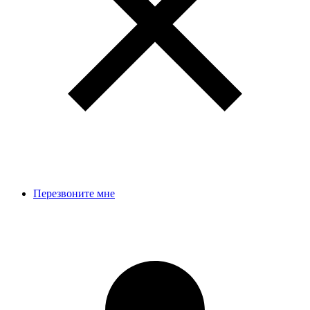
Перезвоните мне