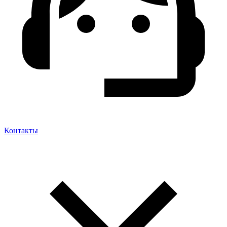
Контакты