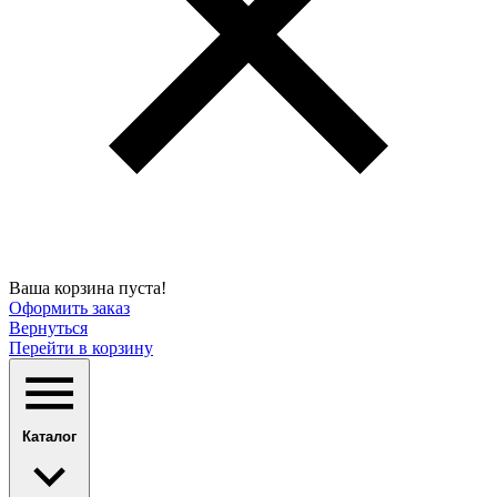
Ваша корзина пуста!
Оформить заказ
Вернуться
Перейти в корзину
Каталог