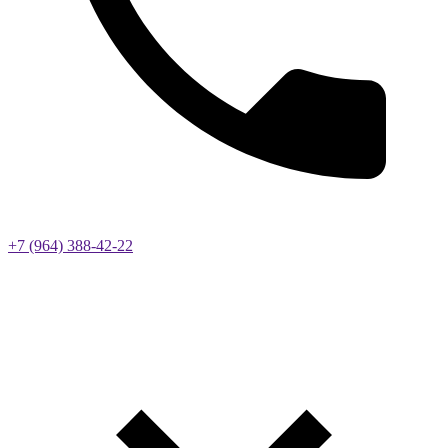
+7 (964) 388-42-22