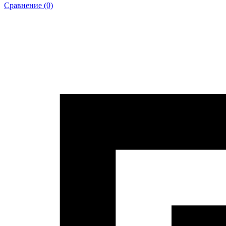
Сравнение (0)