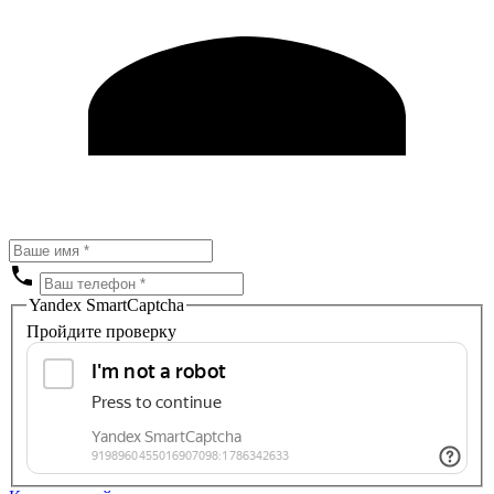
Yandex SmartCaptcha
Пройдите проверку