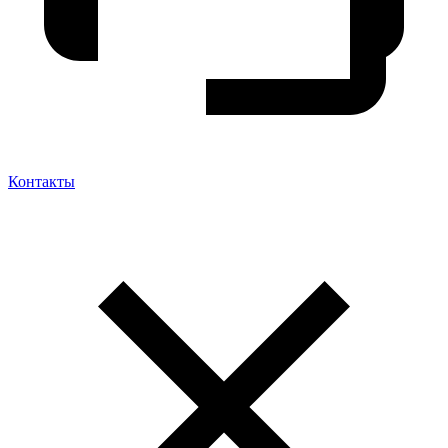
Контакты