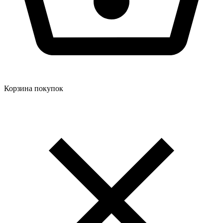
Корзина покупок