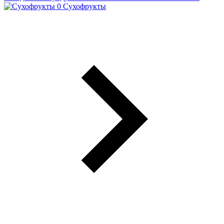
Сухофрукты