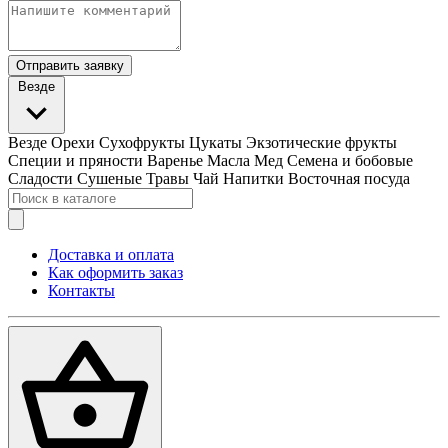
Отправить заявку
Везде
Везде
Орехи
Сухофрукты
Цукаты
Экзотические фрукты
Специи и пряности
Варенье
Масла
Мед
Семена и бобовые
Сладости
Сушеные Травы
Чай
Напитки
Восточная посуда
Доставка и оплата
Как оформить заказ
Контакты