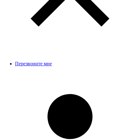
Перезвоните мне