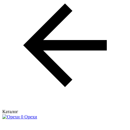
Каталог
Орехи