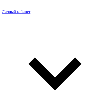
Личный кабинет