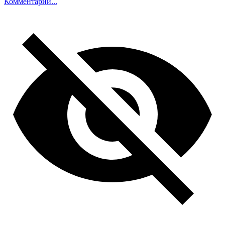
Комментарий...