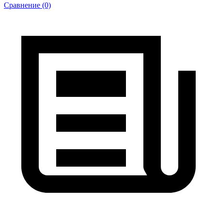
Сравнение (0)