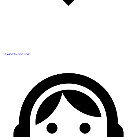
Заказать звонок