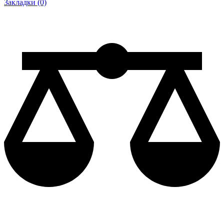
Закладки (0)