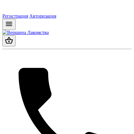
Регистрация
Авторизация