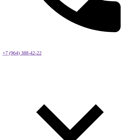
+7 (964) 388-42-22