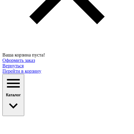
Ваша корзина пуста!
Оформить заказ
Вернуться
Перейти в корзину
Каталог