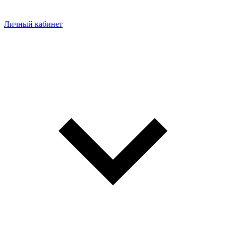
Личный кабинет