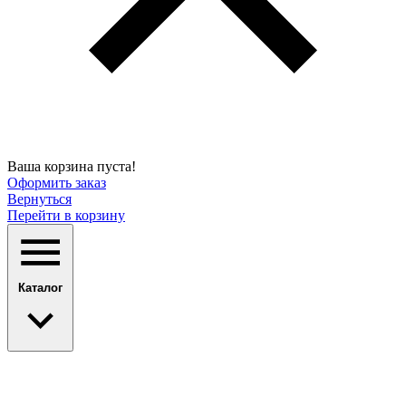
Ваша корзина пуста!
Оформить заказ
Вернуться
Перейти в корзину
Каталог