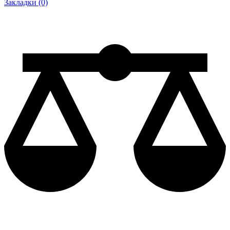
Закладки (0)