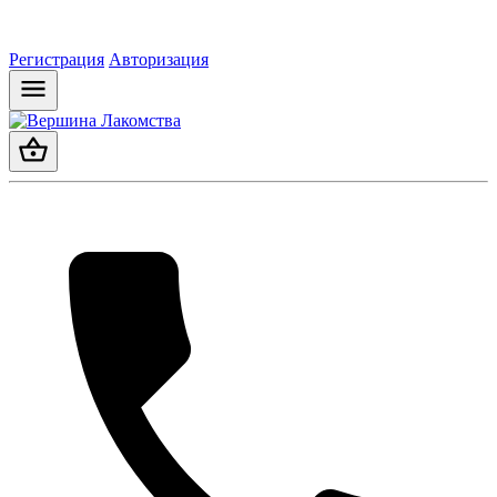
Регистрация
Авторизация