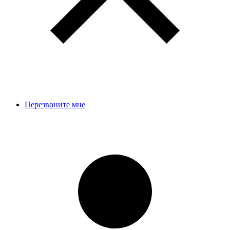
Перезвоните мне