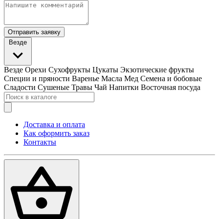
Отправить заявку
Везде
Везде
Орехи
Сухофрукты
Цукаты
Экзотические фрукты
Специи и пряности
Варенье
Масла
Мед
Семена и бобовые
Сладости
Сушеные Травы
Чай
Напитки
Восточная посуда
Доставка и оплата
Как оформить заказ
Контакты