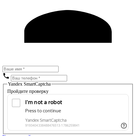
Yandex SmartCaptcha
Пройдите проверку