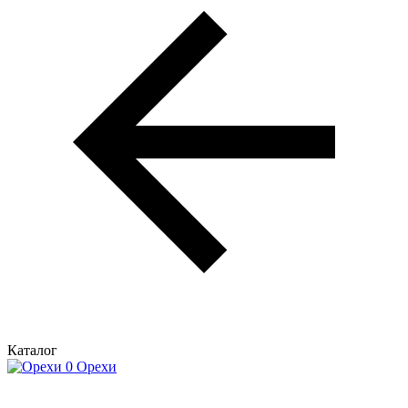
Каталог
Орехи