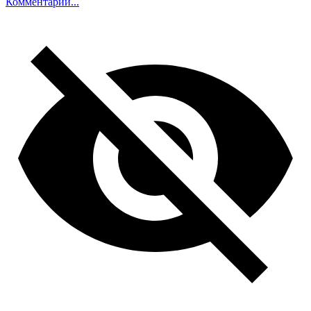
Комментарий...