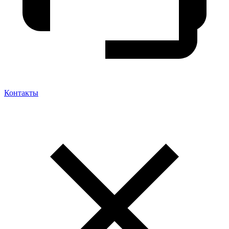
Контакты