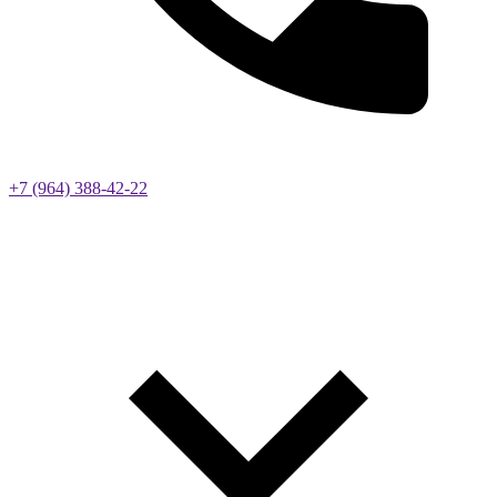
+7 (964) 388-42-22