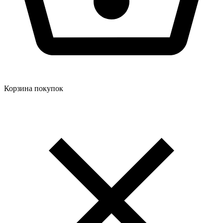
Корзина покупок