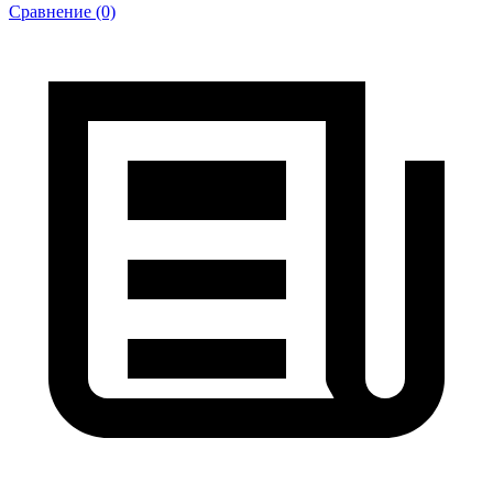
Сравнение (0)