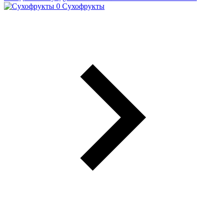
Сухофрукты