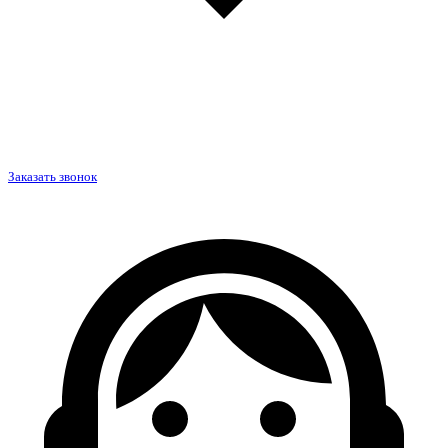
Заказать звонок