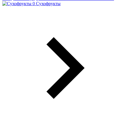
Сухофрукты