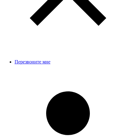
Перезвоните мне