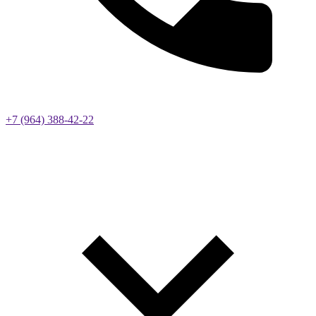
+7 (964) 388-42-22