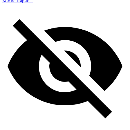
Комментарий...