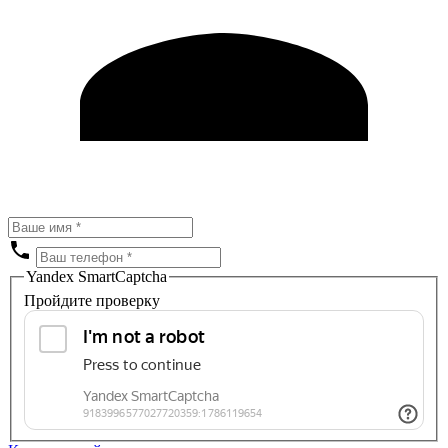
Yandex SmartCaptcha
Пройдите проверку