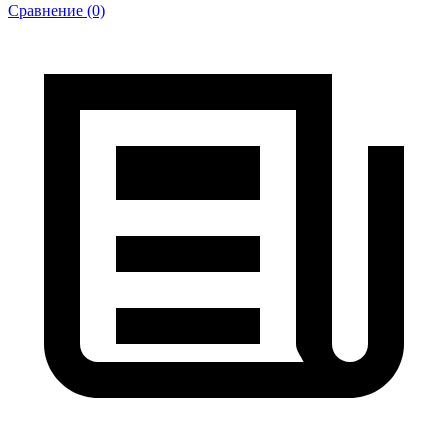
Сравнение (0)