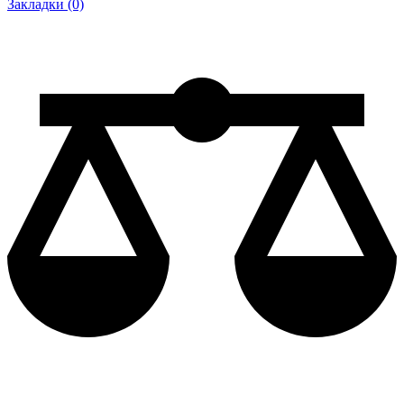
Закладки (0)