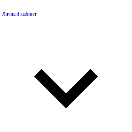
Личный кабинет