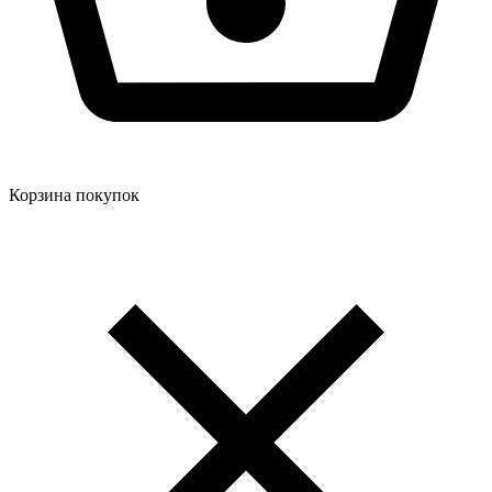
Корзина покупок