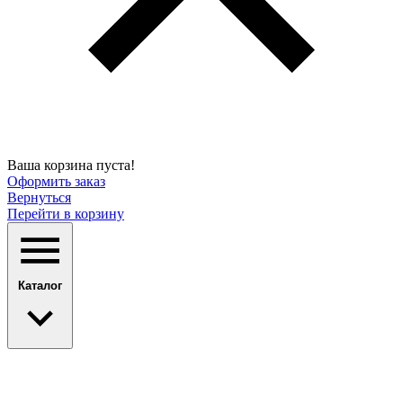
Ваша корзина пуста!
Оформить заказ
Вернуться
Перейти в корзину
Каталог