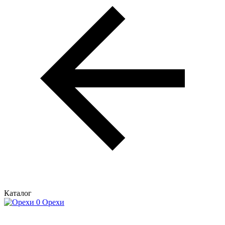
Каталог
Орехи