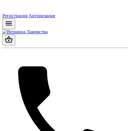
Регистрация
Авторизация