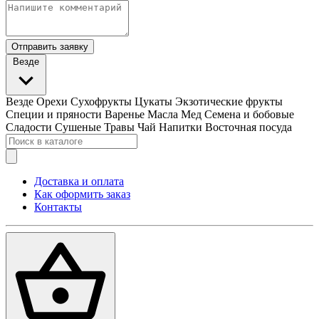
Отправить заявку
Везде
Везде
Орехи
Сухофрукты
Цукаты
Экзотические фрукты
Специи и пряности
Варенье
Масла
Мед
Семена и бобовые
Сладости
Сушеные Травы
Чай
Напитки
Восточная посуда
Доставка и оплата
Как оформить заказ
Контакты