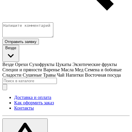
Отправить заявку
Везде
Везде
Орехи
Сухофрукты
Цукаты
Экзотические фрукты
Специи и пряности
Варенье
Масла
Мед
Семена и бобовые
Сладости
Сушеные Травы
Чай
Напитки
Восточная посуда
Доставка и оплата
Как оформить заказ
Контакты