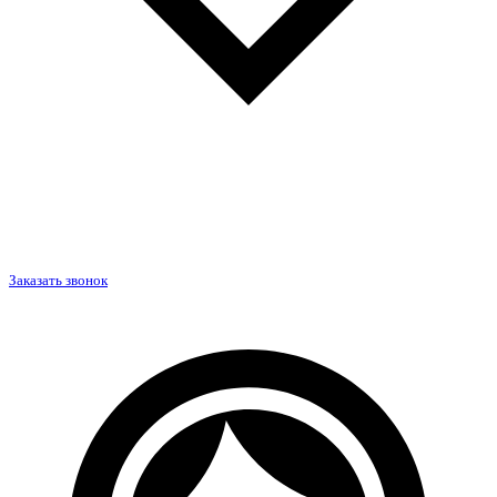
Заказать звонок