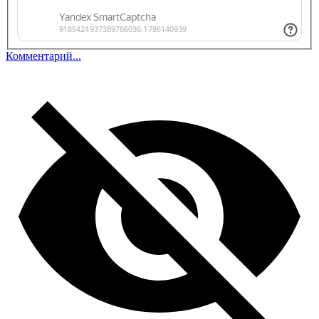
Комментарий...