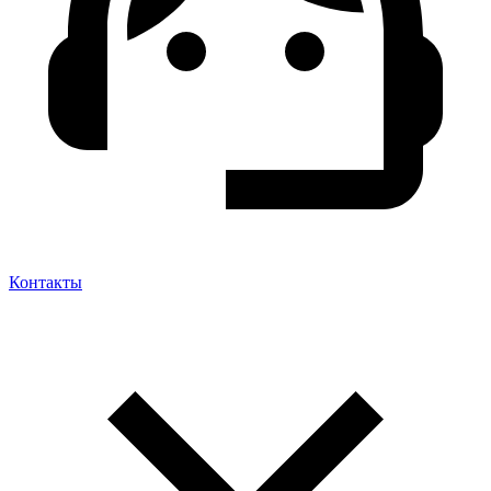
Контакты