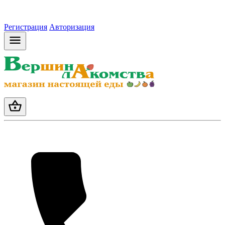
Регистрация
Авторизация