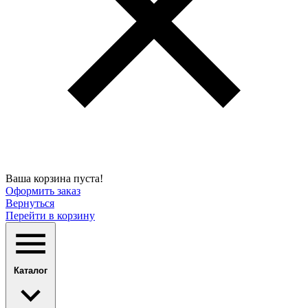
Ваша корзина пуста!
Оформить заказ
Вернуться
Перейти в корзину
Каталог