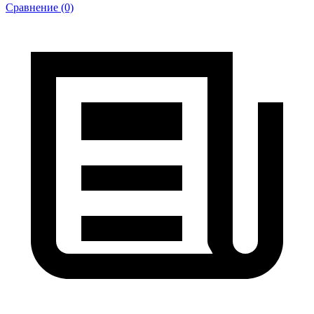
Сравнение (0)