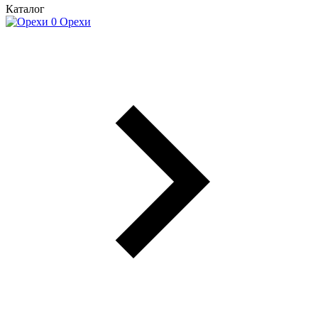
Каталог
Орехи