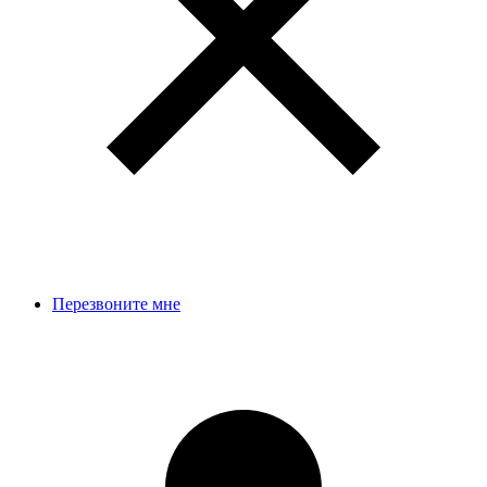
Перезвоните мне