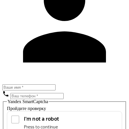
Yandex SmartCaptcha
Пройдите проверку