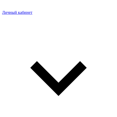
Личный кабинет