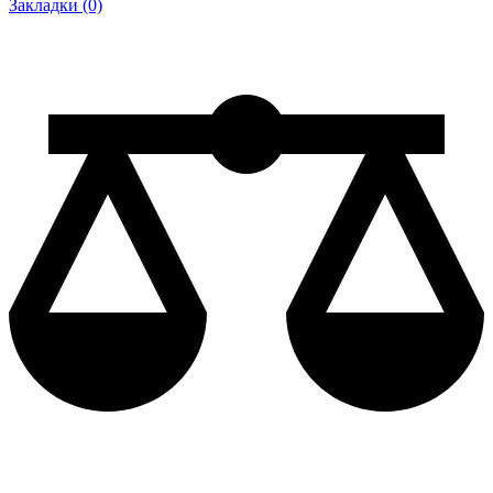
Закладки (0)