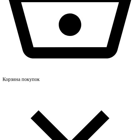
Корзина покупок