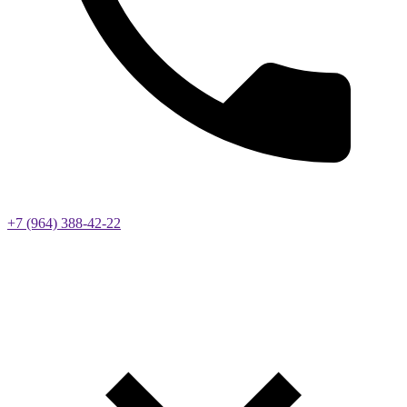
+7 (964) 388-42-22