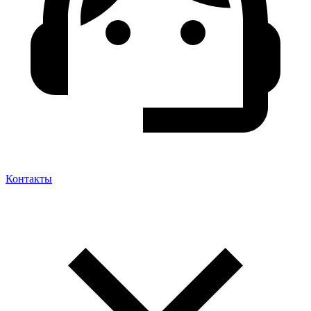
Контакты