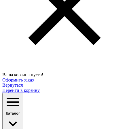
Ваша корзина пуста!
Оформить заказ
Вернуться
Перейти в корзину
Каталог