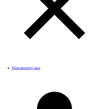
Перезвоните мне