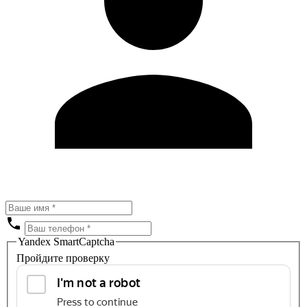
Yandex SmartCaptcha
Пройдите проверку