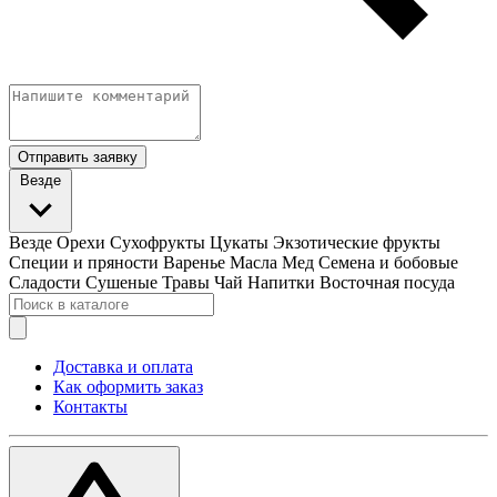
Отправить заявку
Везде
Везде
Орехи
Сухофрукты
Цукаты
Экзотические фрукты
Специи и пряности
Варенье
Масла
Мед
Семена и бобовые
Сладости
Сушеные Травы
Чай
Напитки
Восточная посуда
Доставка и оплата
Как оформить заказ
Контакты