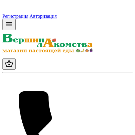
Регистрация
Авторизация