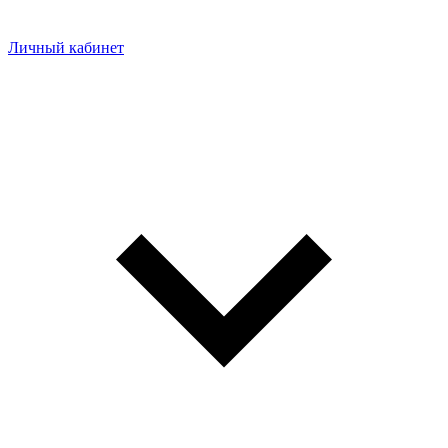
Личный кабинет