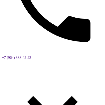
+7 (964) 388-42-22