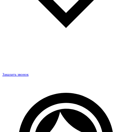
Заказать звонок