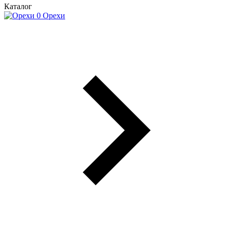
Каталог
Орехи