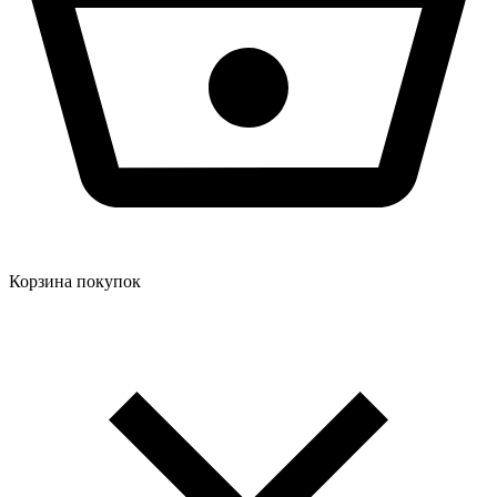
Корзина покупок