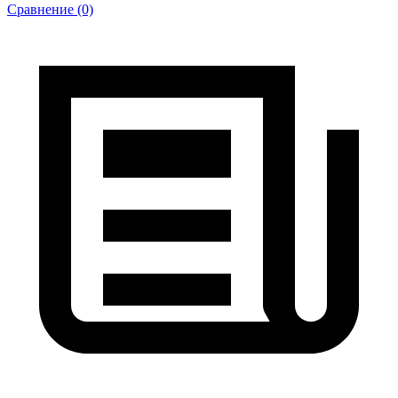
Сравнение (0)