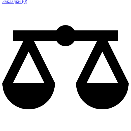
Закладки (0)