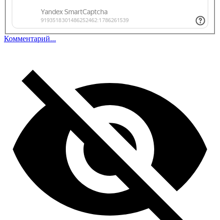
Комментарий...