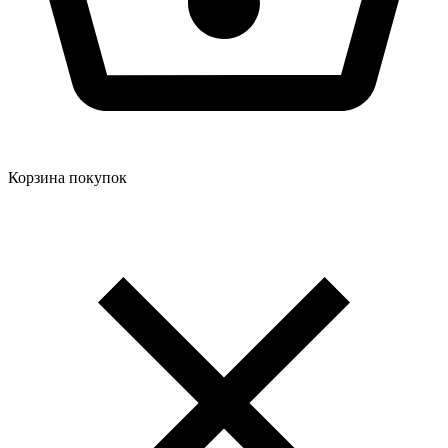
Корзина покупок