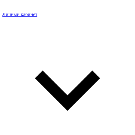
Личный кабинет