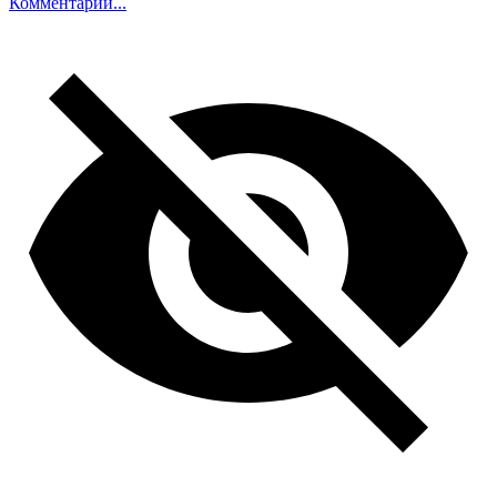
Комментарий...