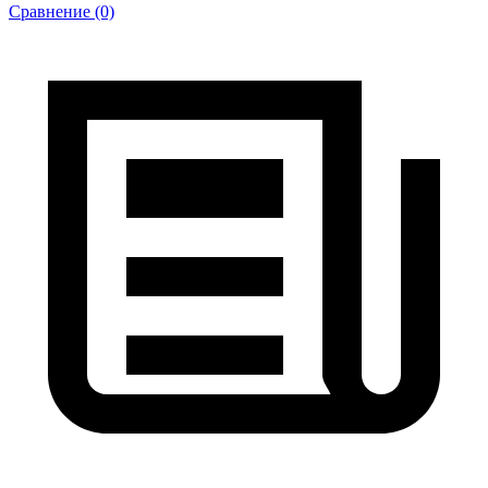
Сравнение (0)