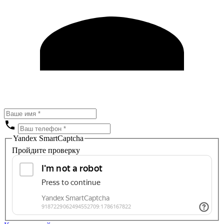
Yandex SmartCaptcha
Пройдите проверку