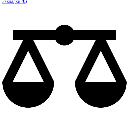
Закладки (0)