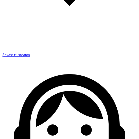
Заказать звонок