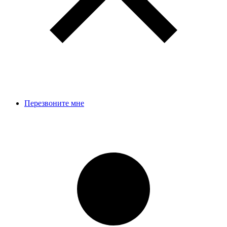
Перезвоните мне