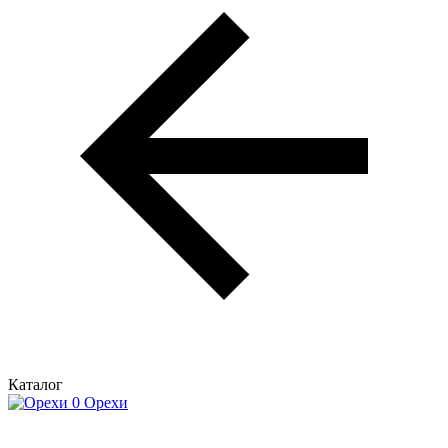
Каталог
Орехи