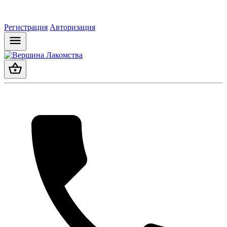
Регистрация
Авторизация