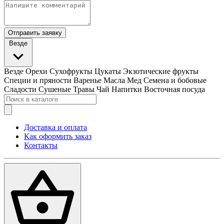
Отправить заявку
Везде
Везде
Орехи
Сухофрукты
Цукаты
Экзотические фрукты
Специи и пряности
Варенье
Масла
Мед
Семена и бобовые
Сладости
Сушеные Травы
Чай
Напитки
Восточная посуда
Доставка и оплата
Как оформить заказ
Контакты