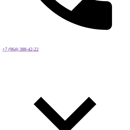
+7 (964) 388-42-22