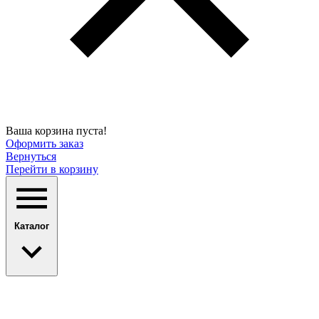
Ваша корзина пуста!
Оформить заказ
Вернуться
Перейти в корзину
Каталог