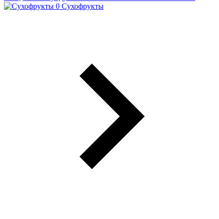
Сухофрукты