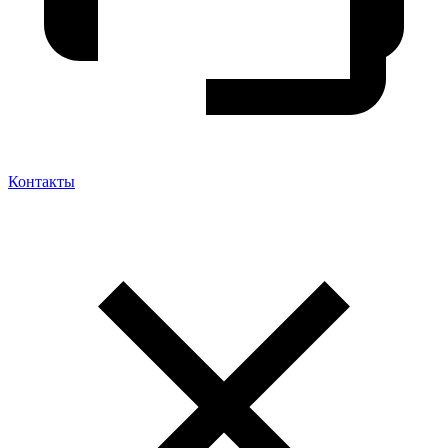
Контакты