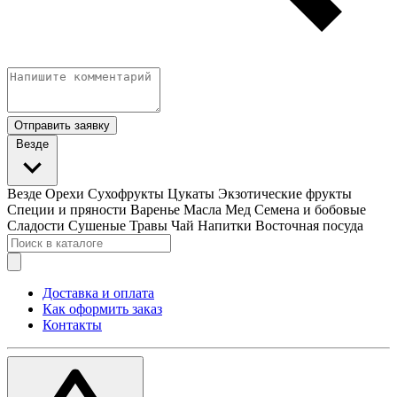
Отправить заявку
Везде
Везде
Орехи
Сухофрукты
Цукаты
Экзотические фрукты
Специи и пряности
Варенье
Масла
Мед
Семена и бобовые
Сладости
Сушеные Травы
Чай
Напитки
Восточная посуда
Доставка и оплата
Как оформить заказ
Контакты