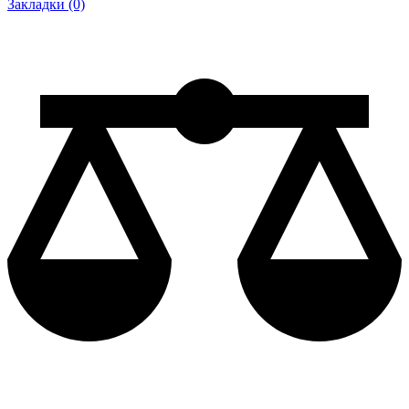
Закладки (0)