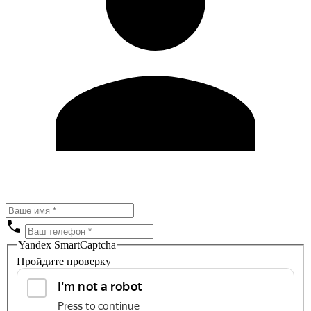
Yandex SmartCaptcha
Пройдите проверку