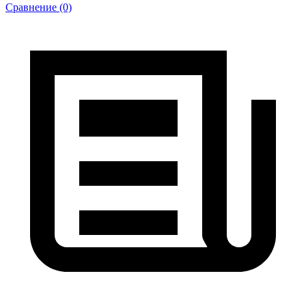
Сравнение (0)