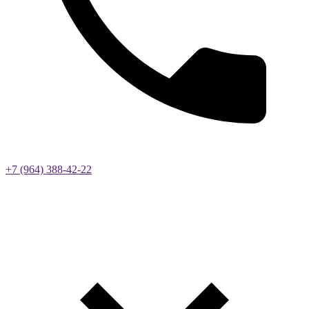
+7 (964) 388-42-22