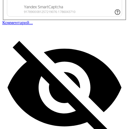
Комментарий...