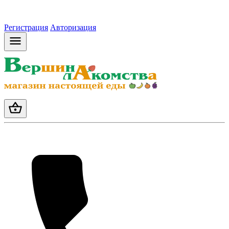
Регистрация
Авторизация