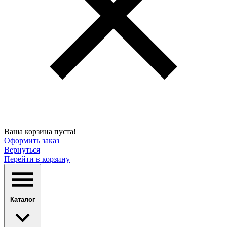
Ваша корзина пуста!
Оформить заказ
Вернуться
Перейти в корзину
Каталог