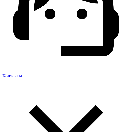
Контакты