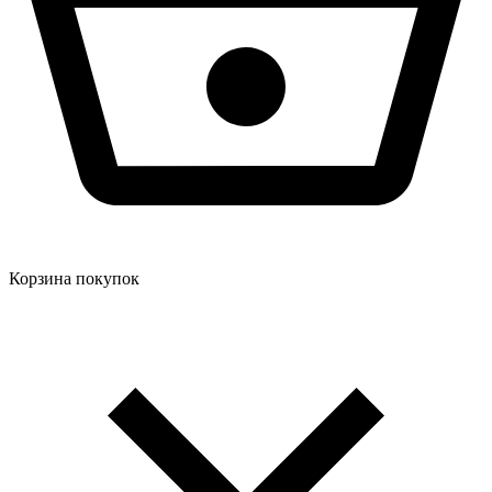
Корзина покупок