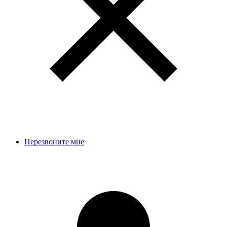
Перезвоните мне