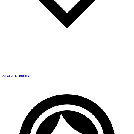
Заказать звонок