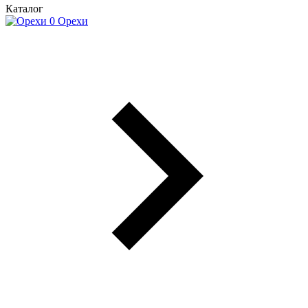
Каталог
Орехи