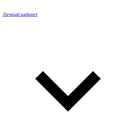
Личный кабинет