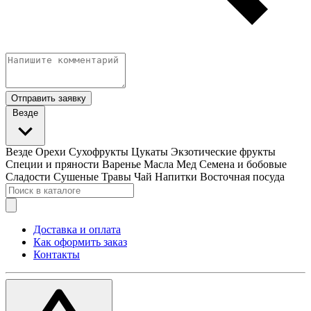
Отправить заявку
Везде
Везде
Орехи
Сухофрукты
Цукаты
Экзотические фрукты
Специи и пряности
Варенье
Масла
Мед
Семена и бобовые
Сладости
Сушеные Травы
Чай
Напитки
Восточная посуда
Доставка и оплата
Как оформить заказ
Контакты