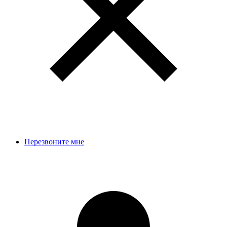
Перезвоните мне