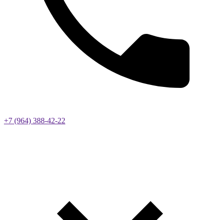
+7 (964) 388-42-22