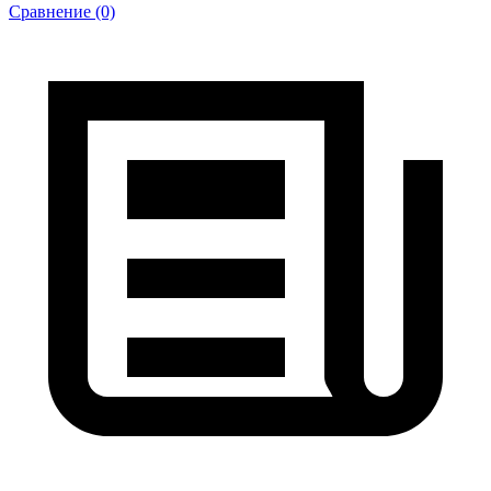
Сравнение (0)