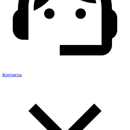
Контакты