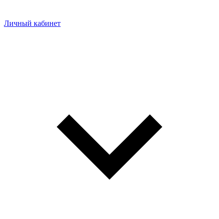
Личный кабинет