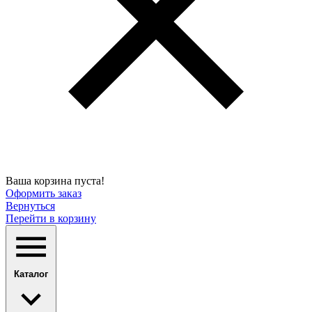
Ваша корзина пуста!
Оформить заказ
Вернуться
Перейти в корзину
Каталог