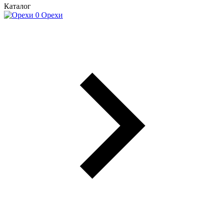
Каталог
Орехи