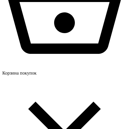
Корзина покупок