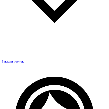
Заказать звонок