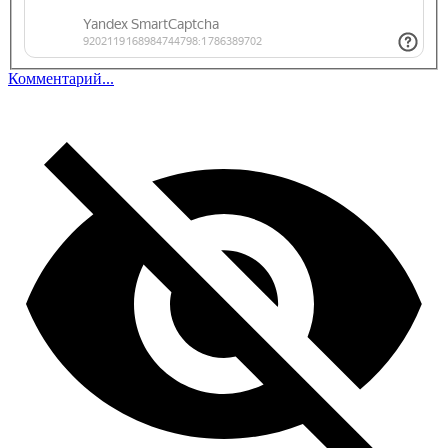
Комментарий...