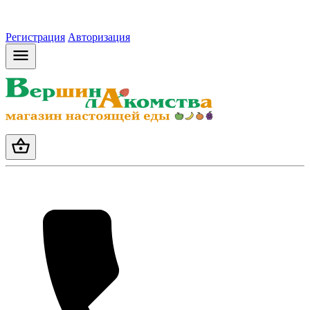
Регистрация
Авторизация