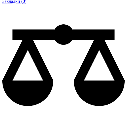
Закладки (0)