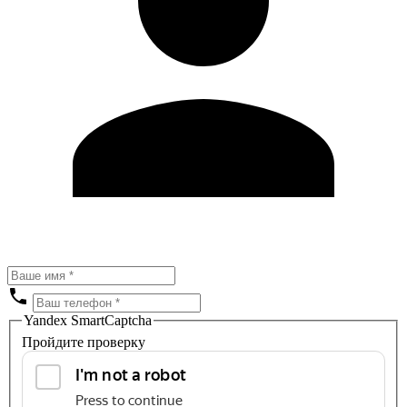
Yandex SmartCaptcha
Пройдите проверку