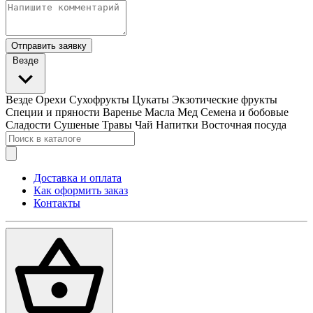
Отправить заявку
Везде
Везде
Орехи
Сухофрукты
Цукаты
Экзотические фрукты
Специи и пряности
Варенье
Масла
Мед
Семена и бобовые
Сладости
Сушеные Травы
Чай
Напитки
Восточная посуда
Доставка и оплата
Как оформить заказ
Контакты