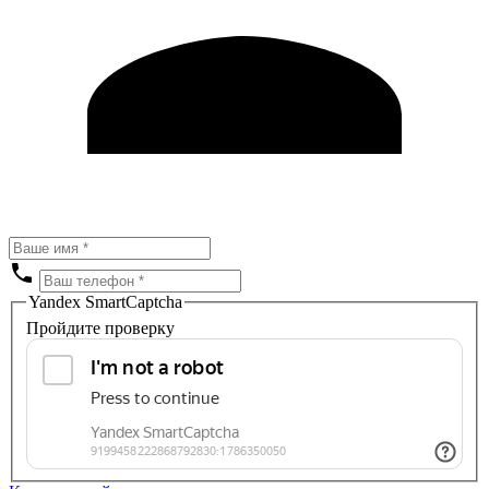
Yandex SmartCaptcha
Пройдите проверку