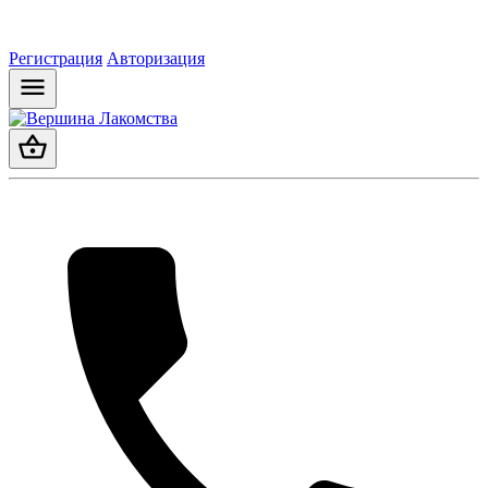
Регистрация
Авторизация