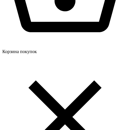
Корзина покупок