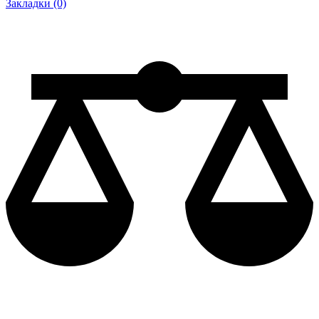
Закладки (0)