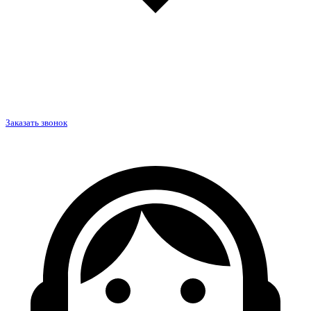
Заказать звонок