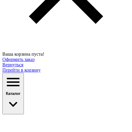
Ваша корзина пуста!
Оформить заказ
Вернуться
Перейти в корзину
Каталог