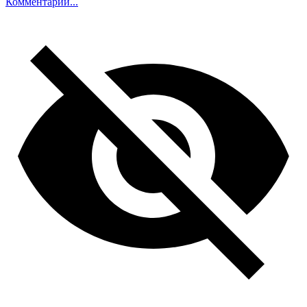
Комментарий...