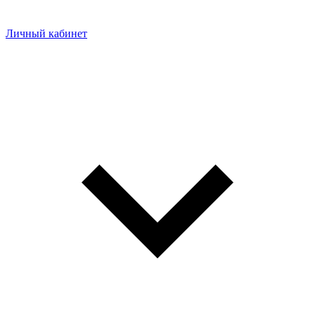
Личный кабинет