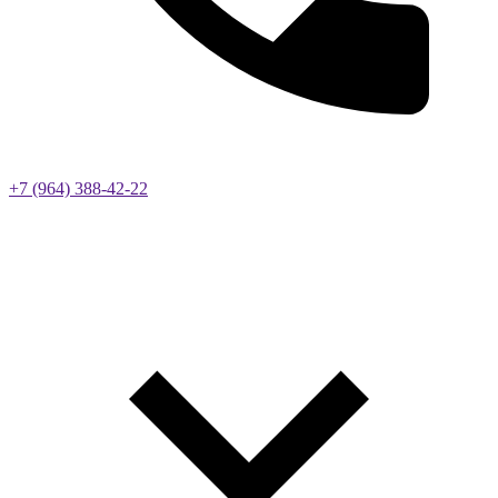
+7 (964) 388-42-22