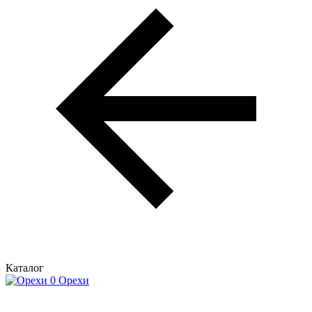
Каталог
Орехи