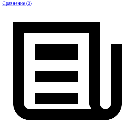
Сравнение (0)