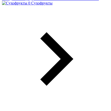
Сухофрукты