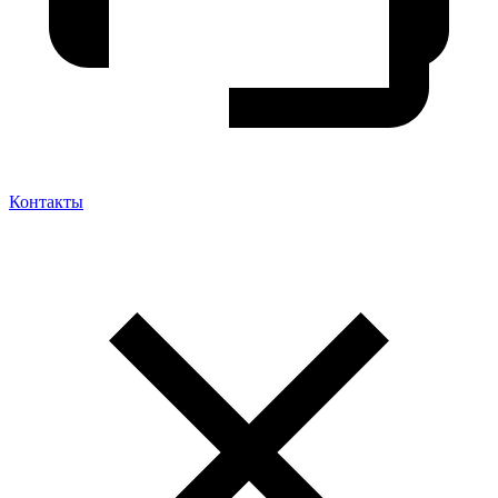
Контакты