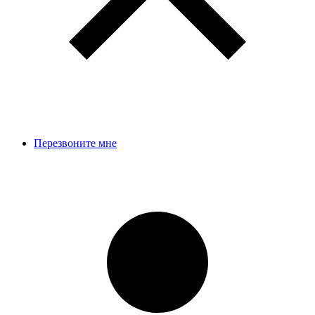
Перезвоните мне