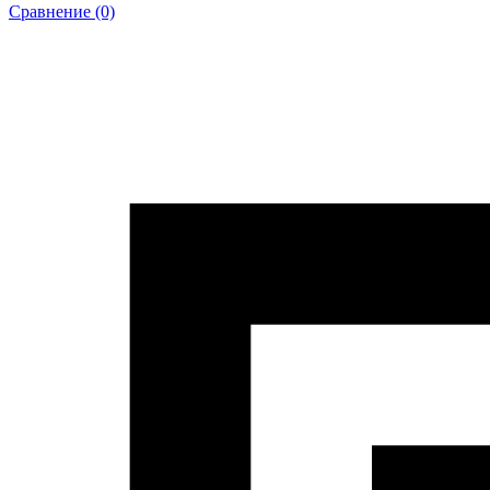
Сравнение (0)