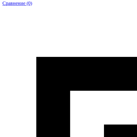
Сравнение (0)