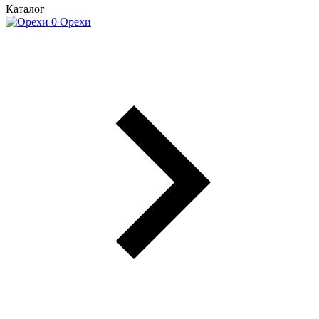
Каталог
Орехи