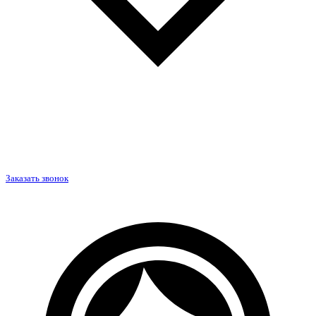
Заказать звонок