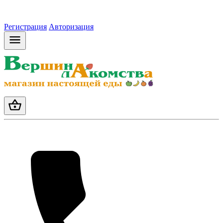
Регистрация
Авторизация