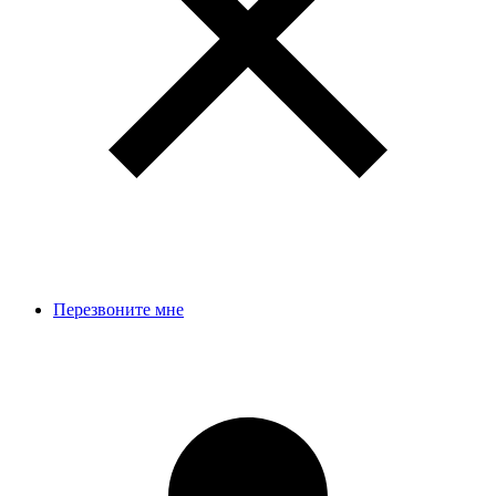
Перезвоните мне