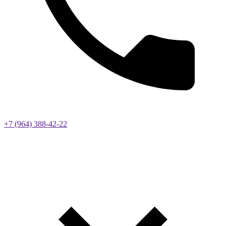
+7 (964) 388-42-22