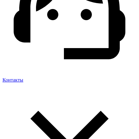
Контакты