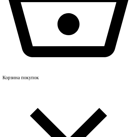
Корзина покупок