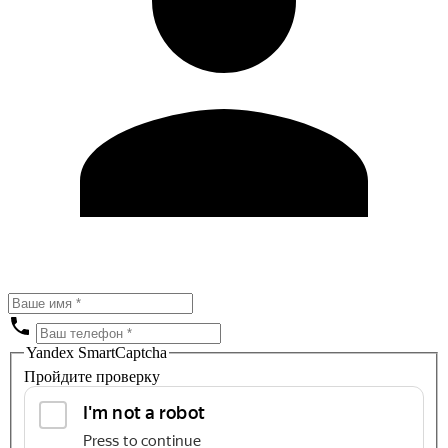
Yandex SmartCaptcha
Пройдите проверку