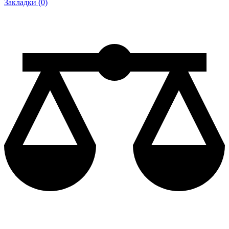
Закладки (0)