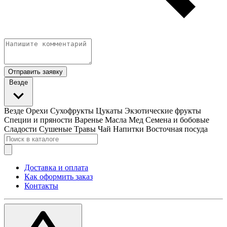
Отправить заявку
Везде
Везде
Орехи
Сухофрукты
Цукаты
Экзотические фрукты
Специи и пряности
Варенье
Масла
Мед
Семена и бобовые
Сладости
Сушеные Травы
Чай
Напитки
Восточная посуда
Доставка и оплата
Как оформить заказ
Контакты