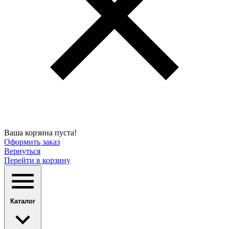
Ваша корзина пуста!
Оформить заказ
Вернуться
Перейти в корзину
Каталог