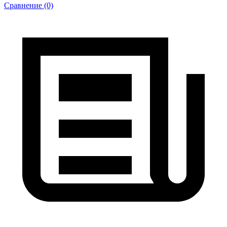
Сравнение (0)