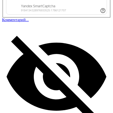
Комментарий...