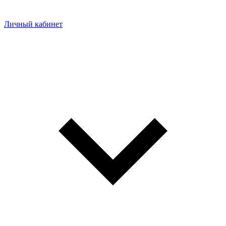
Личный кабинет